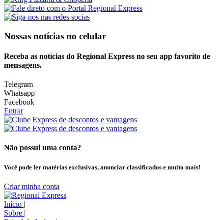
Nossas notícias
no celular
Receba as notícias do Regional Express no seu app favorito de
mensagens.
Telegram
Whatsapp
Facebook
Entrar
Não possui uma conta?
Você pode ler matérias exclusivas, anunciar classificados e muito mais!
Criar minha conta
Início
|
Sobre
|