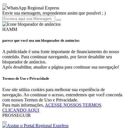
Regional Express
Envie sua mensagem, respondemos assim que possível ; )
HAMM
parece que você usa um bloqueador de anúncios
A publicidade é uma fonte importante de financiamento do nosso
conteúdo. Para continuar navegando, por favor desabilite seu
bloqueador de anúncios.
Após desabilitar, atualize a página para continuar sua navegação!
Termos de Uso e Privacidade
Esse site utiliza cookies para melhorar sua experiência de
navegação. Ao continuar o acesso, entendemos que você concorda
com nossos Termos de Uso e Privacidade.
Para mais informações,
ACESSE NOSSOS TERMOS
CLICANDO AQUI
PROSSEGUIR