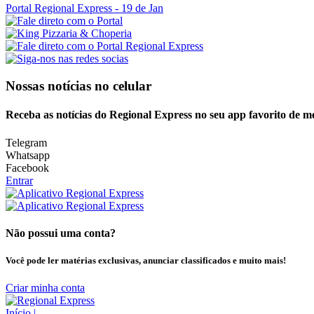
Portal Regional Express
- 19 de Jan
Nossas notícias
no celular
Receba as notícias do Regional Express no seu app favorito de m
Telegram
Whatsapp
Facebook
Entrar
Não possui uma conta?
Você pode ler matérias exclusivas, anunciar classificados e muito mais!
Criar minha conta
Início
|