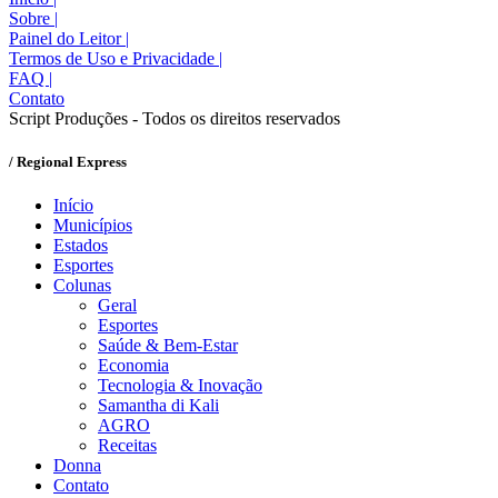
Sobre
|
Painel do Leitor
|
Termos de Uso e Privacidade
|
FAQ
|
Contato
Script Produções - Todos os direitos reservados
/ Regional Express
Início
Municípios
Estados
Esportes
Colunas
Geral
Esportes
Saúde & Bem-Estar
Economia
Tecnologia & Inovação
Samantha di Kali
AGRO
Receitas
Donna
Contato