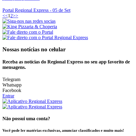
Portal Regional Express
- 05 de Set
<<
1
2
>>
Nossas notícias
no celular
Receba as notícias do Regional Express no seu app favorito de
mensagens.
Telegram
Whatsapp
Facebook
Entrar
Não possui uma conta?
Você pode ler matérias exclusivas, anunciar classificados e muito mais!