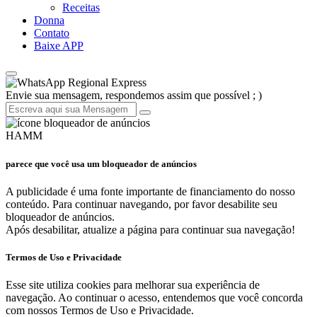
Receitas
Donna
Contato
Baixe APP
Regional Express
Envie sua mensagem, respondemos assim que possível ; )
HAMM
parece que você usa um bloqueador de anúncios
A publicidade é uma fonte importante de financiamento do nosso
conteúdo. Para continuar navegando, por favor desabilite seu
bloqueador de anúncios.
Após desabilitar, atualize a página para continuar sua navegação!
Termos de Uso e Privacidade
Esse site utiliza cookies para melhorar sua experiência de
navegação. Ao continuar o acesso, entendemos que você concorda
com nossos Termos de Uso e Privacidade.