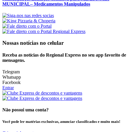
MUNICIPAL– Medicamentos Manipulados
Nossas notícias
no celular
Receba as notícias do Regional Express no seu app favorito de
mensagens.
Telegram
Whatsapp
Facebook
Entrar
Não possui uma conta?
Você pode ler matérias exclusivas, anunciar classificados e muito mais!