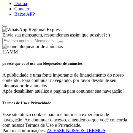
Donna
Contato
Baixe APP
Regional Express
Envie sua mensagem, respondemos assim que possível ; )
HAMM
parece que você usa um bloqueador de anúncios
A publicidade é uma fonte importante de financiamento do nosso
conteúdo. Para continuar navegando, por favor desabilite seu
bloqueador de anúncios.
Após desabilitar, atualize a página para continuar sua navegação!
Termos de Uso e Privacidade
Esse site utiliza cookies para melhorar sua experiência de
navegação. Ao continuar o acesso, entendemos que você concorda
com nossos Termos de Uso e Privacidade.
Para mais informações,
ACESSE NOSSOS TERMOS