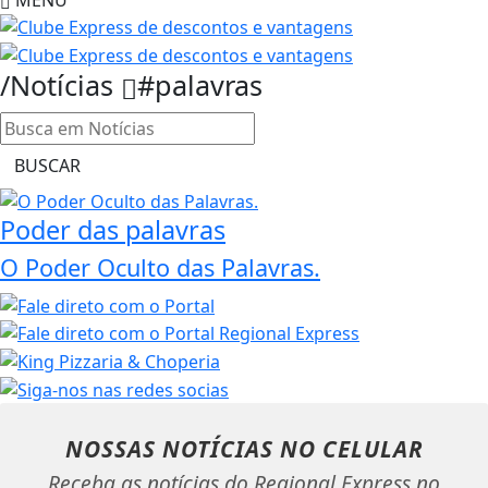
/Notícias
#palavras
BUSCAR
Poder das palavras
O Poder Oculto das Palavras.
NOSSAS NOTÍCIAS
NO CELULAR
Receba as notícias do Regional Express no