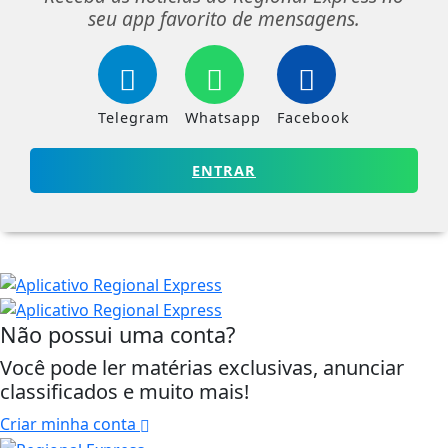
seu app favorito de mensagens.
Telegram
Whatsapp
Facebook
ENTRAR
Não possui uma conta?
Você pode ler matérias exclusivas, anunciar
classificados e muito mais!
Criar minha conta