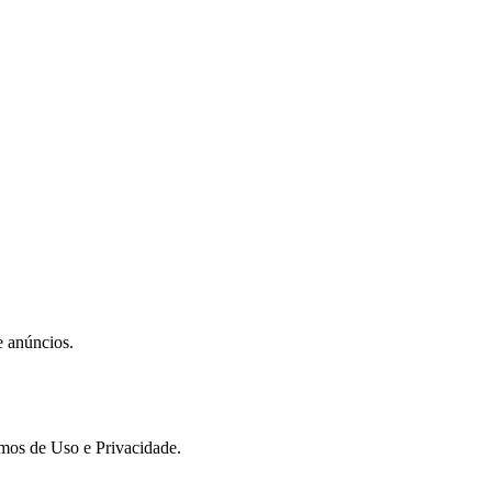
e anúncios.
rmos de Uso e Privacidade.