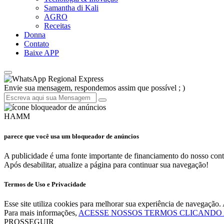
Samantha di Kali
AGRO
Receitas
Donna
Contato
Baixe APP
Regional Express
Envie sua mensagem, respondemos assim que possível ; )
HAMM
parece que você usa um bloqueador de anúncios
A publicidade é uma fonte importante de financiamento do nosso cont
Após desabilitar, atualize a página para continuar sua navegação!
Termos de Uso e Privacidade
Esse site utiliza cookies para melhorar sua experiência de navegaçã
Para mais informações,
ACESSE NOSSOS TERMOS CLICANDO
PROSSEGUIR