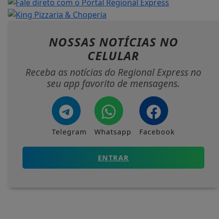
NOSSAS NOTÍCIAS
NO
CELULAR
Receba as notícias do Regional Express no
seu app favorito de mensagens.
Telegram
Whatsapp
Facebook
ENTRAR