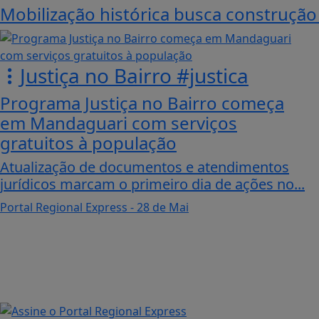
Mobilização histórica busca construç
Justiça no Bairro #justica
Programa Justiça no Bairro começa
em Mandaguari com serviços
gratuitos à população
Atualização de documentos e atendimentos
jurídicos marcam o primeiro dia de ações no...
Portal Regional Express
- 28 de Mai