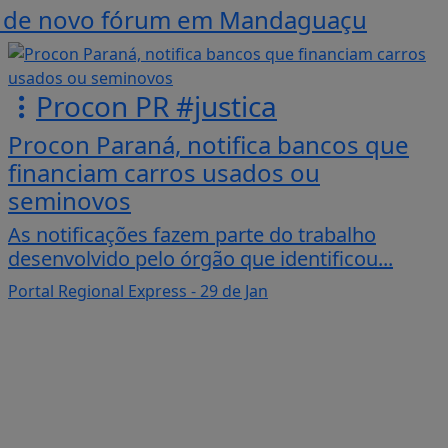
ão de novo fórum em Mandaguaçu
Procon PR #justica
Procon Paraná, notifica bancos que
financiam carros usados ou
seminovos
As notificações fazem parte do trabalho
desenvolvido pelo órgão que identificou...
Portal Regional Express
- 29 de Jan