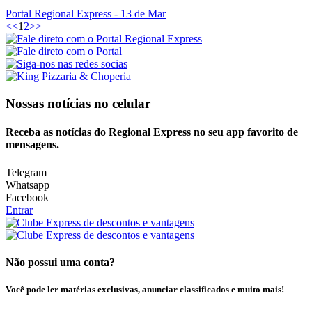
Portal Regional Express
- 13 de Mar
<<
1
2
>>
Nossas notícias
no celular
Receba as notícias do Regional Express no seu app favorito de
mensagens.
Telegram
Whatsapp
Facebook
Entrar
Não possui uma conta?
Você pode ler matérias exclusivas, anunciar classificados e muito mais!