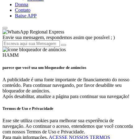
Donna
Contato
Baixe APP
Regional Express
Envie sua mensagem, respondemos assim que possível ; )
HAMM
parece que você usa um bloqueador de anúncios
A publicidade é uma fonte importante de financiamento do nosso
conteúdo. Para continuar navegando, por favor desabilite seu
bloqueador de anúncios.
Após desabilitar, atualize a página para continuar sua navegação!
Termos de Uso e Privacidade
Esse site utiliza cookies para melhorar sua experiência de
navegação. Ao continuar o acesso, entendemos que você concorda
com nossos Termos de Uso e Privacidade.
Para mais informações,
ACESSE NOSSOS TERMOS