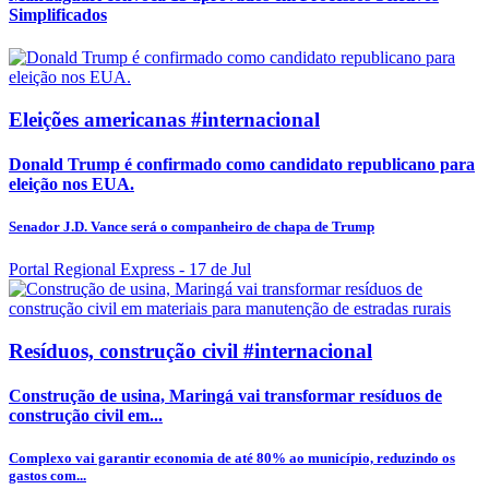
Simplificados
Eleições americanas #internacional
Donald Trump é confirmado como candidato republicano para
eleição nos EUA.
Senador J.D. Vance será o companheiro de chapa de Trump
Portal Regional Express
- 17 de Jul
Resíduos, construção civil #internacional
Construção de usina, Maringá vai transformar resíduos de
construção civil em...
Complexo vai garantir economia de até 80% ao município, reduzindo os
gastos com...