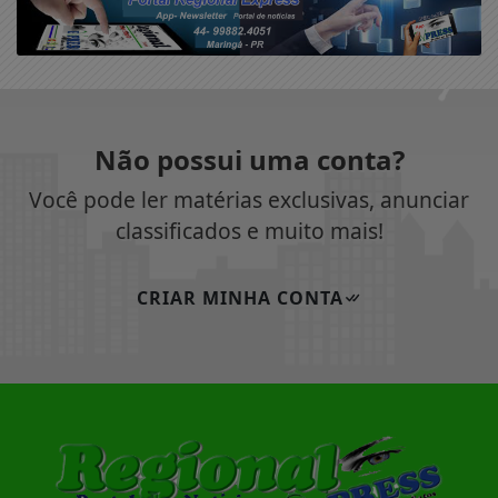
Não possui uma conta?
Você pode ler matérias exclusivas, anunciar
classificados e muito mais!
CRIAR MINHA CONTA