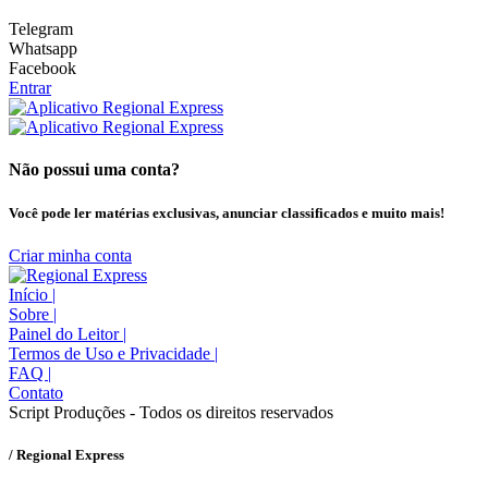
Telegram
Whatsapp
Facebook
Entrar
Não possui uma conta?
Você pode ler matérias exclusivas, anunciar classificados e muito mais!
Criar minha conta
Início
|
Sobre
|
Painel do Leitor
|
Termos de Uso e Privacidade
|
FAQ
|
Contato
Script Produções - Todos os direitos reservados
/ Regional Express