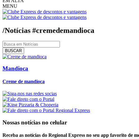
EM ALTA
MENU
/Notícias
#cremedemandioca
BUSCAR
Mandioca
Creme de mandioca
Nossas notícias
no celular
Receba as notícias do Regional Express no seu app favorito de m