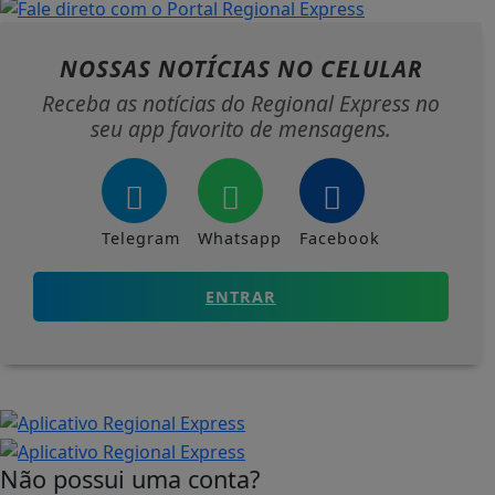
NOSSAS NOTÍCIAS
NO CELULAR
Receba as notícias do Regional Express no
seu app favorito de mensagens.
Telegram
Whatsapp
Facebook
ENTRAR
Não possui uma conta?