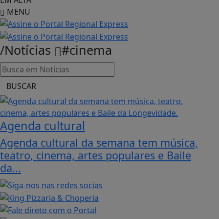
MENU
/Notícias
#cinema
BUSCAR
Agenda cultural
Agenda cultural da semana tem música,
teatro, cinema, artes populares e Baile
da...