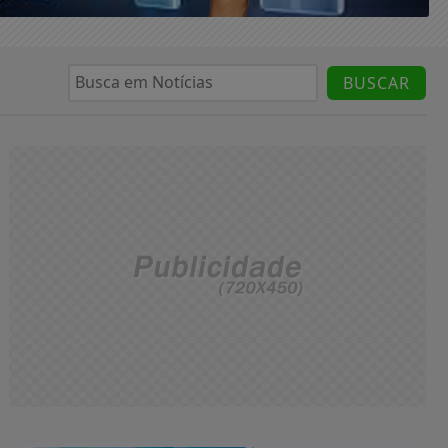
BUSCAR