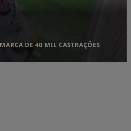
 MARCA DE 40 MIL CASTRAÇÕES