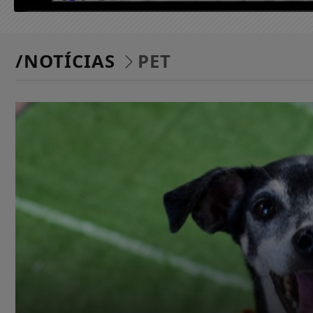
/NOTÍCIAS
PET