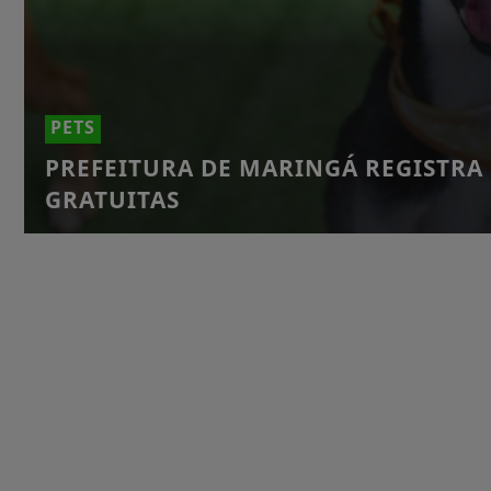
PETS
PREFEITURA DE MARINGÁ REGISTRA
GRATUITAS