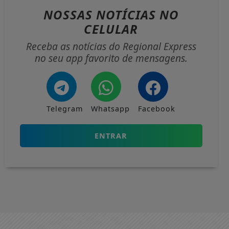
NOSSAS NOTÍCIAS
NO
CELULAR
Receba as notícias do Regional Express
no seu app favorito de mensagens.
Telegram
Whatsapp
Facebook
ENTRAR