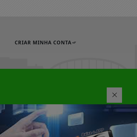
CRIAR MINHA CONTA
|
|
FAQ
CONTATO