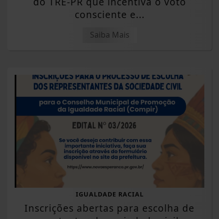
do TRE-PR que incentiva o voto
consciente e...
Saiba Mais
IGUALDADE RACIAL
Inscrições abertas para escolha de