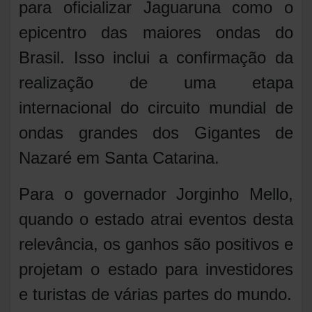
para oficializar Jaguaruna como o
epicentro das maiores ondas do
Brasil. Isso inclui a confirmação da
realização de uma etapa
internacional do circuito mundial de
ondas grandes dos Gigantes de
Nazaré em Santa Catarina.
Para o governador Jorginho Mello,
quando o estado atrai eventos desta
relevância, os ganhos são positivos e
projetam o estado para investidores
e turistas de várias partes do mundo.