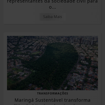
representantes da sociedade civil para
o...
Saiba Mais
TRANSFORMAÇÕES
Maringá Sustentável transforma