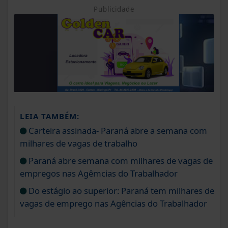
Publicidade
LEIA TAMBÉM:
Carteira assinada- Paraná abre a semana com
milhares de vagas de trabalho
Paraná abre semana com milhares de vagas de
empregos nas Agêmcias do Trabalhador
Do estágio ao superior: Paraná tem milhares de
vagas de emprego nas Agências do Trabalhador