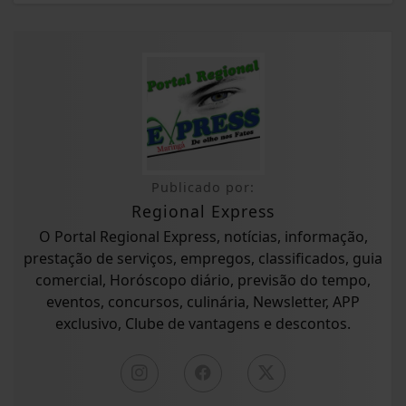
Publicado por:
Regional Express
O Portal Regional Express, notícias, informação,
prestação de serviços, empregos, classificados, guia
comercial, Horóscopo diário, previsão do tempo,
eventos, concursos, culinária, Newsletter, APP
exclusivo, Clube de vantagens e descontos.