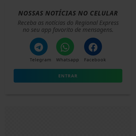
NOSSAS NOTÍCIAS
NO CELULAR
Receba as notícias do Regional Express
no seu app favorito de mensagens.
Telegram
Whatsapp
Facebook
ENTRAR