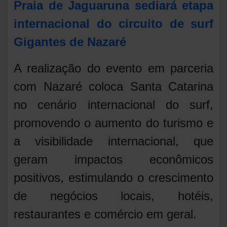
Praia de Jaguaruna sediará etapa
internacional do circuito de surf
Gigantes de Nazaré
A realização do evento em parceria
com Nazaré coloca Santa Catarina
no cenário internacional do surf,
promovendo o aumento do turismo e
a visibilidade internacional, que
geram impactos econômicos
positivos, estimulando o crescimento
de negócios locais, hotéis,
restaurantes e comércio em geral.