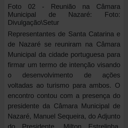
Foto 02 - Reunião na Câmara
Municipal de Nazaré: Foto:
Divulgação\Setur
Representantes de Santa Catarina e
de Nazaré se reuniram na Câmara
Municipal da cidade portuguesa para
firmar um termo de intenção visando
o desenvolvimento de ações
voltadas ao turismo para ambos. O
encontro contou com a presença do
presidente da Câmara Municipal de
Nazaré, Manuel Sequeira, do Adjunto
do Presidente, Milton Estrelinha,