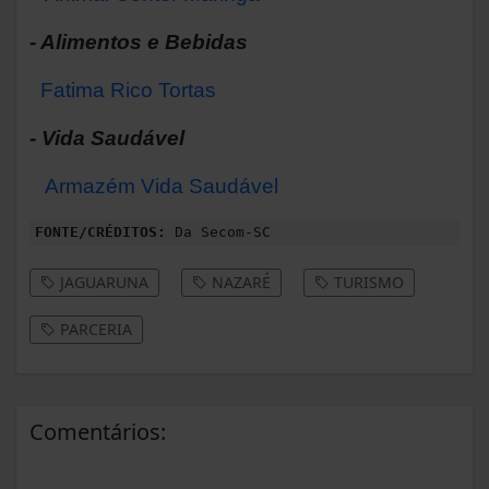
- Alimentos e Bebidas
Fatima Rico Tortas
- Vida Saudável
Armazém Vida Saudável
FONTE/CRÉDITOS:
Da Secom-SC
JAGUARUNA
NAZARÉ
TURISMO
PARCERIA
Comentários: