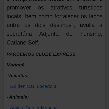
promover os atrativos turísticos
locais, bem como fortalecer os laços
entre os dois destinos”, avalia a
secretária Adjunta de Turismo,
Catiane Seif.
PARCEIROS CLUBE EXPRESS
Maringá
-Veículos:
Golden Car Locadora
- Animais:
Animal Center Maringá