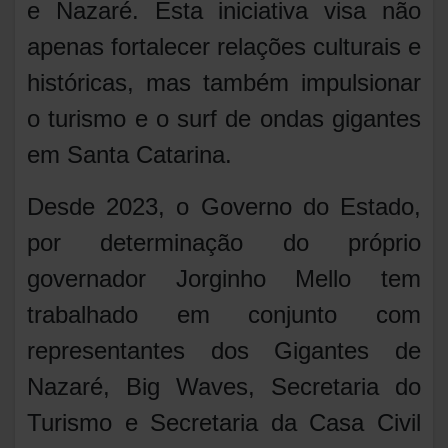
e Nazaré. Esta iniciativa visa não
apenas fortalecer relações culturais e
históricas, mas também impulsionar
o turismo e o surf de ondas gigantes
em Santa Catarina.
Desde 2023, o Governo do Estado,
por determinação do próprio
governador Jorginho Mello tem
trabalhado em conjunto com
representantes dos Gigantes de
Nazaré, Big Waves, Secretaria do
Turismo e Secretaria da Casa Civil