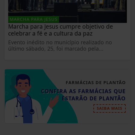
MARCHA PARA JESUS
Marcha para Jesus cumpre objetivo de
celebrar a fé e a cultura da paz
Evento inédito no município realizado no
último sábado, 25, foi marcado pela...
FARMÁCIAS DE PLANTÃO
CONFIRA AS FARMÁCIAS QUE
ESTARÃO DE PLANTÃO
SAIBA MAIS