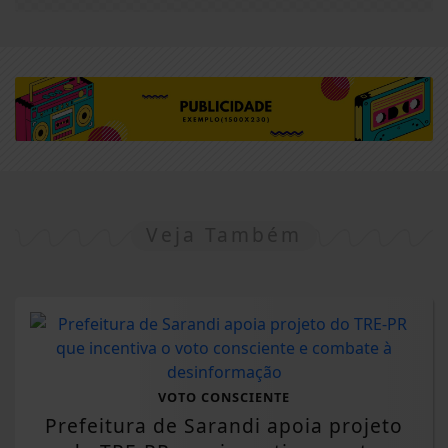
Veja Também
VOTO CONSCIENTE
Prefeitura de Sarandi apoia projeto