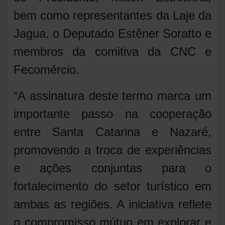
bem como representantes da Laje da
Jagua, o Deputado Estêner Soratto e
membros da comitiva da CNC e
Fecomércio.
“A assinatura deste termo marca um
importante passo na cooperação
entre Santa Catarina e Nazaré,
promovendo a troca de experiências
e ações conjuntas para o
fortalecimento do setor turístico em
ambas as regiões. A iniciativa reflete
o compromisso mútuo em explorar e