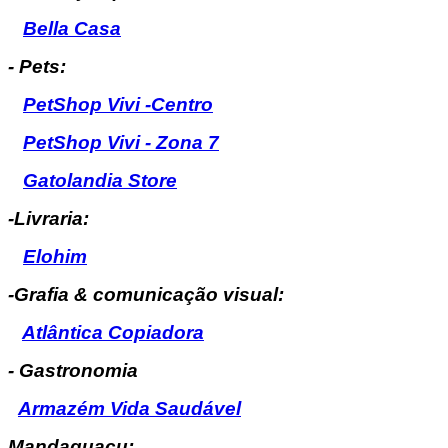
Bella Casa
- Pets:
PetShop Vivi -Centro
PetShop Vivi - Zona 7
Gatolandia Store
-Livraria:
Elohim
-Grafia & comunicação visual:
Atlântica Copiadora
- Gastronomia
Armazém Vida Saudável
Mandaguaçu: