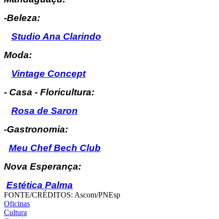
-Beleza:
Studio Ana Clarindo
Moda:
Vintage Concept
- Casa - Floricultura:
Rosa de Saron
-Gastronomia:
Meu Chef Bech Club
Nova Esperança:
Estética Palma
FONTE/CRÉDITOS:
Ascom/PNEsp
Oficinas
Cultura