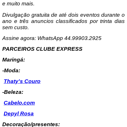
e muito mais.
Divulgação gratuita de até dois eventos durante o
ano e três anuncios classificados por trinta dias
sem custo.
Assine agora: WhatsApp 44.99903.2925
PARCEIROS CLUBE EXPRESS
Maringá:
-Moda:
Thaty's Couro
-Beleza:
Cabelo.com
Depyl Rosa
Decoração/presentes: