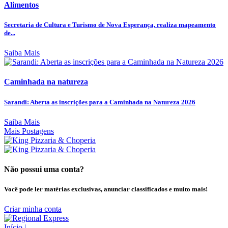
Alimentos
Secretaria de Cultura e Turismo de Nova Esperança, realiza mapeamento
de...
Saiba Mais
Caminhada na natureza
Sarandi: Aberta as inscrições para a Caminhada na Natureza 2026
Saiba Mais
Mais Postagens
Não possui uma conta?
Você pode ler matérias exclusivas, anunciar classificados e muito mais!
Criar minha conta
Início
|