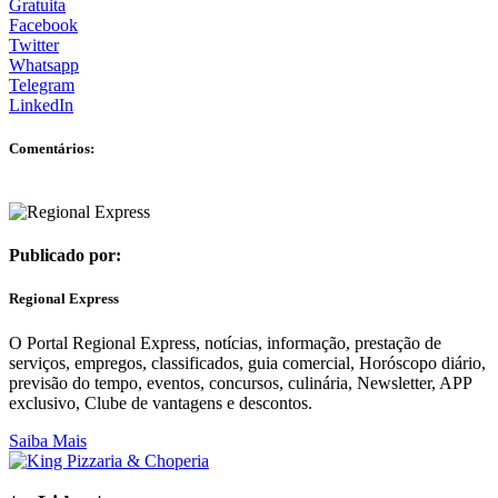
Gratuita
Facebook
Twitter
Whatsapp
Telegram
LinkedIn
Comentários:
Publicado por:
Regional Express
O Portal Regional Express, notícias, informação, prestação de
serviços, empregos, classificados, guia comercial, Horóscopo diário,
previsão do tempo, eventos, concursos, culinária, Newsletter, APP
exclusivo, Clube de vantagens e descontos.
Saiba Mais