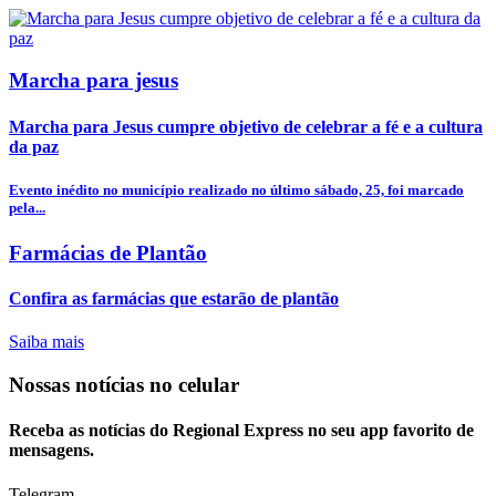
Marcha para jesus
Marcha para Jesus cumpre objetivo de celebrar a fé e a cultura
da paz
Evento inédito no município realizado no último sábado, 25, foi marcado
pela...
Farmácias de Plantão
Confira as farmácias que estarão de plantão
Saiba mais
Nossas notícias
no celular
Receba as notícias do Regional Express no seu app favorito de
mensagens.
Telegram