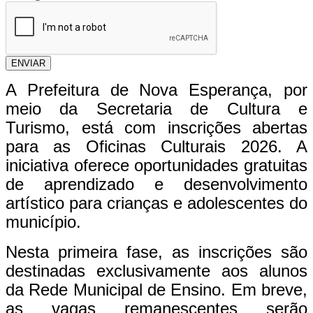
ENVIAR
A Prefeitura de Nova Esperança, por
meio da Secretaria de Cultura e
Turismo, está com inscrições abertas
para as Oficinas Culturais 2026. A
iniciativa oferece oportunidades gratuitas
de aprendizado e desenvolvimento
artístico para crianças e adolescentes do
município.
Nesta primeira fase, as inscrições são
destinadas exclusivamente aos alunos
da Rede Municipal de Ensino. Em breve,
as vagas remanescentes serão