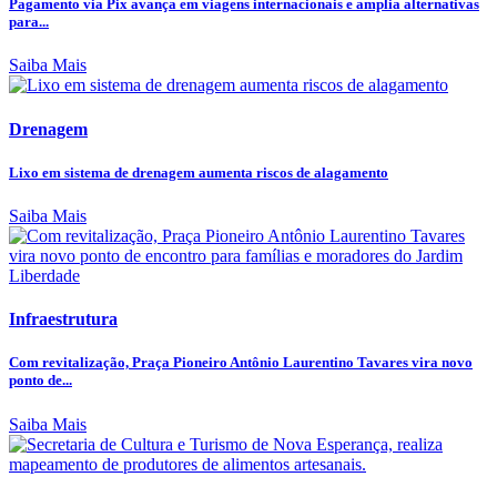
Pagamento via Pix avança em viagens internacionais e amplia alternativas
para...
Saiba Mais
Drenagem
Lixo em sistema de drenagem aumenta riscos de alagamento
Saiba Mais
Infraestrutura
Com revitalização, Praça Pioneiro Antônio Laurentino Tavares vira novo
ponto de...
Saiba Mais