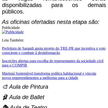
disponibilizadas para os demais
públicos.
As oficinas ofertadas nesta etapa são:
Publicidade
Leia Também:
Prefeitura de Sarandi apoia projeto do TRE-PR que incentiva o voto
consciente e combate à desinformação
Inscrições abertas para escolha de representantes da sociedade civil
para o COMPIR
Maringá Sustentável transforma política habitacional e vincula
novos empreendimentos a melhorias para a cidade
🎨
Aula de Pintura
🩰
Aula de Ballet
🎭
Aula de Teatro