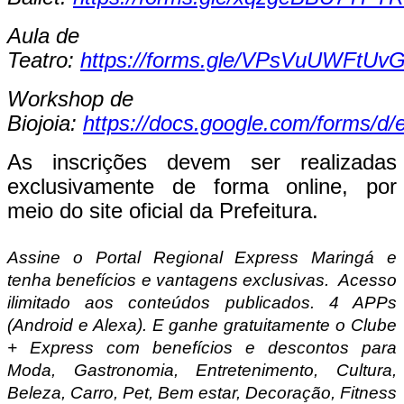
Aula de
Teatro:
https://forms.gle/VPsVuUWFtU
Workshop de
Biojoia:
https://docs.google.com/form
As inscrições devem ser realizadas
exclusivamente de forma online, por
meio do site oficial da Prefeitura.
Assine o Portal Regional Express Maringá e
tenha benefícios e vantagens exclusivas.
Acesso
ilimitado aos conteúdos publicados. 4 APPs
(Android e Alexa). E ganhe gratuitamente o Clube
+ Express com benefícios e descontos para
Moda, Gastronomia, Entretenimento, Cultura,
Beleza, Carro, Pet, Bem estar, Decoração, Fitness