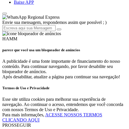
Baixe APP
Regional Express
Envie sua mensagem, respondemos assim que possível ; )
HAMM
parece que você usa um bloqueador de anúncios
A publicidade é uma fonte importante de financiamento do nosso
conteúdo. Para continuar navegando, por favor desabilite seu
bloqueador de anúncios.
Após desabilitar, atualize a página para continuar sua navegação!
Termos de Uso e Privacidade
Esse site utiliza cookies para melhorar sua experiência de
navegação. Ao continuar o acesso, entendemos que você concorda
com nossos Termos de Uso e Privacidade.
Para mais informações,
ACESSE NOSSOS TERMOS
CLICANDO AQUI
PROSSEGUIR