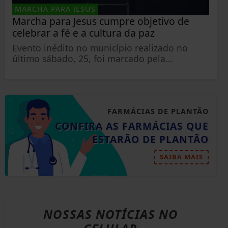
MARCHA PARA JESUS
Marcha para Jesus cumpre objetivo de
celebrar a fé e a cultura da paz
Evento inédito no município realizado no
último sábado, 25, foi marcado pela...
FARMÁCIAS DE PLANTÃO
CONFIRA AS FARMÁCIAS QUE
ESTARÃO DE PLANTÃO
SAIBA MAIS
NOSSAS NOTÍCIAS
NO