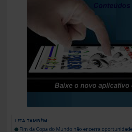
LEIA TAMBÉM:
Fim da Copa do Mundo não encerra oportunidad