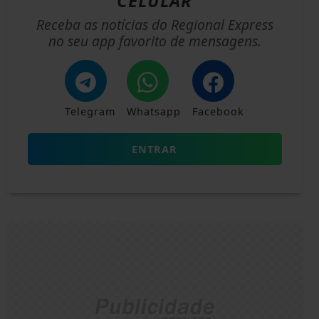
CELULAR
Receba as notícias do Regional Express
no seu app favorito de mensagens.
Telegram
Whatsapp
Facebook
ENTRAR