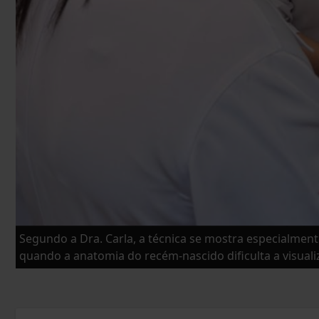
Segundo a Dra. Carla, a técnica se mostra especialment
quando a anatomia do recém-nascido dificulta a visuali