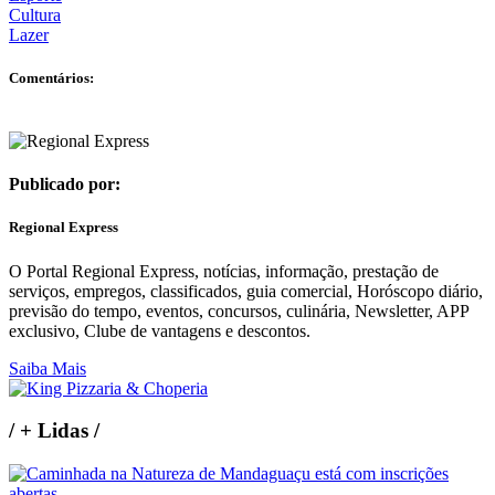
Cultura
Lazer
Comentários:
Publicado por:
Regional Express
O Portal Regional Express, notícias, informação, prestação de
serviços, empregos, classificados, guia comercial, Horóscopo diário,
previsão do tempo, eventos, concursos, culinária, Newsletter, APP
exclusivo, Clube de vantagens e descontos.
Saiba Mais
/
+ Lidas
/