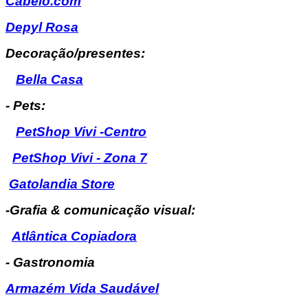
Cabelo.com
Depyl Rosa
Decoração/presentes:
Bella Casa
- Pets:
PetShop Vivi -Centro
PetShop Vivi - Zona 7
Gatolandia Store
-Grafia & comunicação visual:
Atlântica Copiadora
- Gastronomia
Armazém Vida Saudável