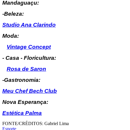
Mandaguaçu:
-Beleza:
Studio Ana Clarindo
Moda:
Vintage Concept
- Casa - Floricultura:
Rosa de Saron
-Gastronomia:
Meu Chef Bech Club
Nova Esperança:
Estética Palma
FONTE/CRÉDITOS:
Gabriel Lima
Esporte