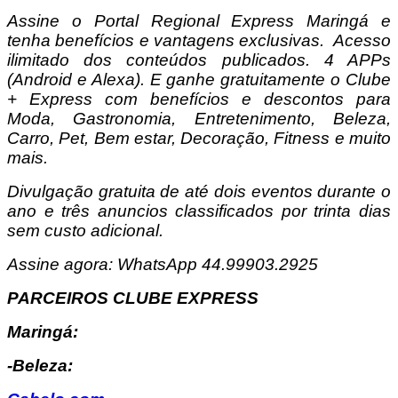
Assine o Portal Regional Express Maringá e
tenha benefícios e vantagens exclusivas. Acesso
ilimitado dos conteúdos publicados. 4 APPs
(Android e Alexa). E ganhe gratuitamente o Clube
+ Express com benefícios e descontos para
Moda, Gastronomia, Entretenimento, Beleza,
Carro, Pet, Bem estar, Decoração, Fitness e muito
mais.
Divulgação gratuita de até dois eventos durante o
ano e três anuncios classificados por trinta dias
sem custo adicional.
Assine agora: WhatsApp 44.99903.2925
PARCEIROS CLUBE EXPRESS
Maringá:
-Beleza: