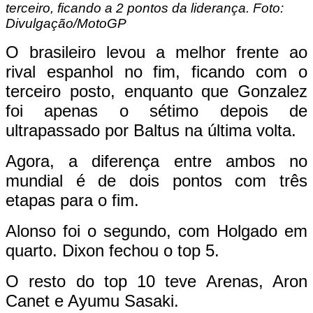
terceiro, ficando a 2 pontos da liderança. Foto:
Divulgação/MotoGP
O brasileiro levou a melhor frente ao
rival espanhol no fim, ficando com o
terceiro posto, enquanto que Gonzalez
foi apenas o sétimo depois de
ultrapassado por Baltus na última volta.
Agora, a diferença entre ambos no
mundial é de dois pontos com três
etapas para o fim.
Alonso foi o segundo, com Holgado em
quarto. Dixon fechou o top 5.
O resto do top 10 teve Arenas, Aron
Canet e Ayumu Sasaki.