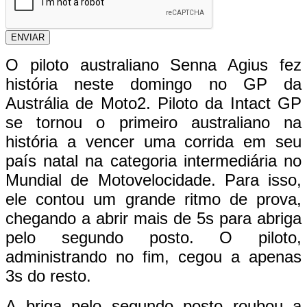
ENVIAR
O piloto australiano Senna Agius fez
história neste domingo no GP da
Austrália de Moto2. Piloto da Intact GP
se tornou o primeiro australiano na
história a vencer uma corrida em seu
país natal na categoria intermediária no
Mundial de Motovelocidade. Para isso,
ele contou um grande ritmo de prova,
chegando a abrir mais de 5s para abriga
pelo segundo posto. O piloto,
administrando no fim, cegou a apenas
3s do resto.
A briga pelo segundo posto roubou a