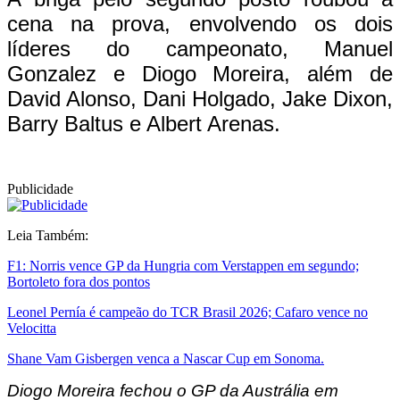
cena na prova, envolvendo os dois
líderes do campeonato, Manuel
Gonzalez e Diogo Moreira, além de
David Alonso, Dani Holgado, Jake Dixon,
Barry Baltus e Albert Arenas.
Publicidade
Leia Também:
F1: Norris vence GP da Hungria com Verstappen em segundo;
Bortoleto fora dos pontos
Leonel Pernía é campeão do TCR Brasil 2026; Cafaro vence no
Velocitta
Shane Vam Gisbergen venca a Nascar Cup em Sonoma.
Diogo Moreira fechou o GP da Austrália em