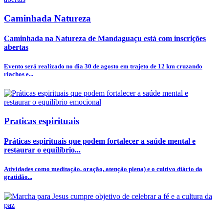
Caminhada Natureza
Caminhada na Natureza de Mandaguaçu está com inscrições
abertas
Evento será realizado no dia 30 de agosto em trajeto de 12 km cruzando
riachos e...
Praticas espirituais
Práticas espirituais que podem fortalecer a saúde mental e
restaurar o equilíbrio...
Atividades como meditação, oração, atenção plena) e o cultivo diário da
gratidão...