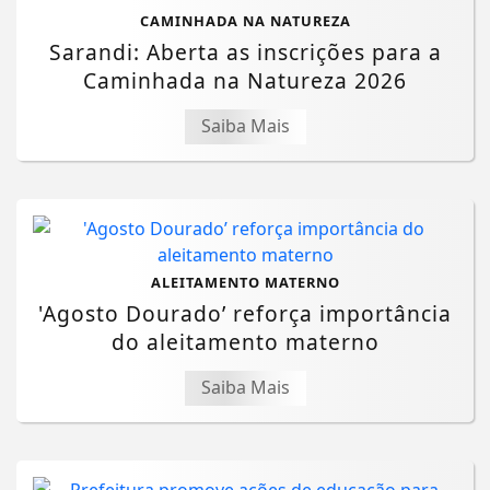
CAMINHADA NA NATUREZA
Sarandi: Aberta as inscrições para a
Caminhada na Natureza 2026
Saiba Mais
ALEITAMENTO MATERNO
'Agosto Dourado’ reforça importância
do aleitamento materno
Saiba Mais