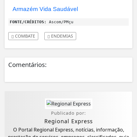
Armazém Vida Saudável
FONTE/CRÉDITOS:
Ascom/PMçu
COMBATE
ENDEMIAS
Comentários:
Publicado por:
Regional Express
O Portal Regional Express, notícias, informação,