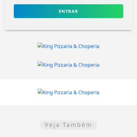
ENTRAR
Veja Também