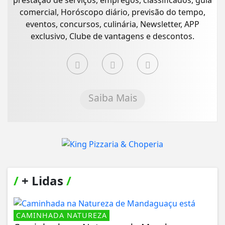
prestação de serviços, empregos, classificados, guia
comercial, Horóscopo diário, previsão do tempo,
eventos, concursos, culinária, Newsletter, APP
exclusivo, Clube de vantagens e descontos.
Saiba Mais
/
+ Lidas
/
CAMINHADA NATUREZA