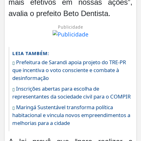
mais efetivos em nossas ações”,
avalia o prefeito Beto Dentista.
Publicidade
LEIA TAMBÉM:
Prefeitura de Sarandi apoia projeto do TRE-PR
que incentiva o voto consciente e combate à
desinformação
Inscrições abertas para escolha de
representantes da sociedade civil para o COMPIR
Maringá Sustentável transforma política
habitacional e vincula novos empreendimentos a
melhorias para a cidade