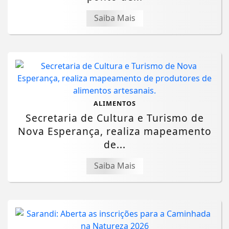
Saiba Mais
ALIMENTOS
Secretaria de Cultura e Turismo de
Nova Esperança, realiza mapeamento
de...
Saiba Mais