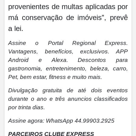
provenientes de multas aplicadas por
má conservação de imóveis”, prevê
a lei.
Assine o
Portal Regional Express.
Vantagens, benefícios, exclusivos. APP
Android e Alexa. Descontos para
gastronomia, entretenimento, beleza, carro,
Pet, bem estar, fitness e muito mais.
Divulgação gratuita de até dois eventos
durante o ano e três anuncios classificados
por trinta dias.
Assine agora: WhatsApp 44.99903.2925
PARCEIROS CLUBE EXPRESS