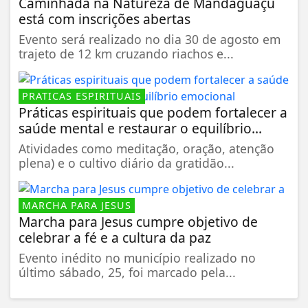
Caminhada na Natureza de Mandaguaçu
está com inscrições abertas
Evento será realizado no dia 30 de agosto em
trajeto de 12 km cruzando riachos e...
PRATICAS ESPIRITUAIS
Práticas espirituais que podem fortalecer a
saúde mental e restaurar o equilíbrio...
Atividades como meditação, oração, atenção
plena) e o cultivo diário da gratidão...
MARCHA PARA JESUS
Marcha para Jesus cumpre objetivo de
celebrar a fé e a cultura da paz
Evento inédito no município realizado no
último sábado, 25, foi marcado pela...