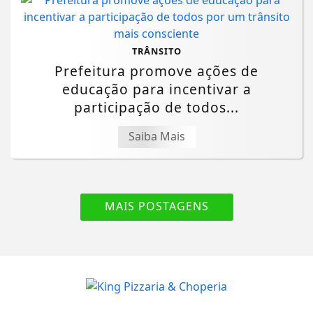
TRÂNSITO
Prefeitura promove ações de
educação para incentivar a
participação de todos...
Saiba Mais
MAIS POSTAGENS