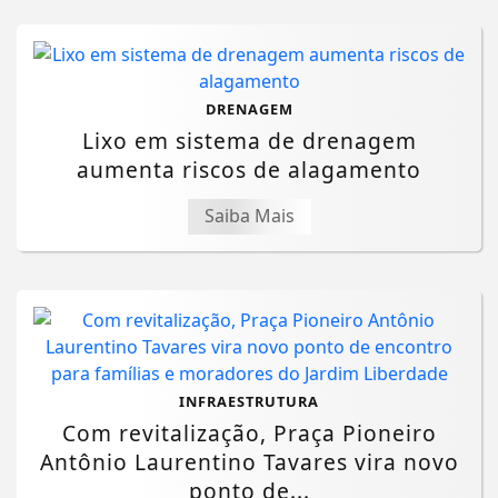
DRENAGEM
Lixo em sistema de drenagem
aumenta riscos de alagamento
Saiba Mais
INFRAESTRUTURA
Com revitalização, Praça Pioneiro
Antônio Laurentino Tavares vira novo
ponto de...