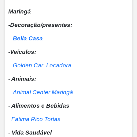
Maringá
-Decoração/presentes:
Bella Casa
-Veículos:
Golden Car Locadora
- Animais:
Animal Center Maringá
- Alimentos e Bebidas
Fatima Rico Tortas
- Vida Saudável