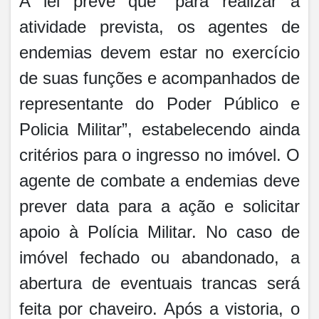
A lei prevê que “para realizar a
atividade prevista, os agentes de
endemias devem estar no exercício
de suas funções e acompanhados de
representante do Poder Público e
Policia Militar”, estabelecendo ainda
critérios para o ingresso no imóvel. O
agente de combate a endemias deve
prever data para a ação e solicitar
apoio à Polícia Militar. No caso de
imóvel fechado ou abandonado, a
abertura de eventuais trancas será
feita por chaveiro. Após a vistoria, o