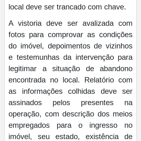
local deve ser trancado com chave.
A vistoria deve ser avalizada com
fotos para comprovar as condições
do imóvel, depoimentos de vizinhos
e testemunhas da intervenção para
legitimar a situação de abandono
encontrada no local. Relatório com
as informações colhidas deve ser
assinados pelos presentes na
operação, com descrição dos meios
empregados para o ingresso no
imóvel, seu estado, existência de