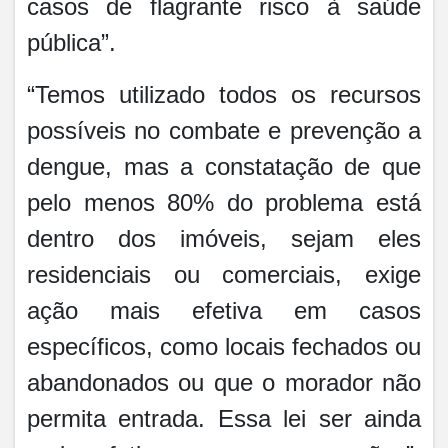
casos de flagrante risco à saúde
pública”.
“Temos utilizado todos os recursos
possíveis no combate e prevenção a
dengue, mas a constatação de que
pelo menos 80% do problema está
dentro dos imóveis, sejam eles
residenciais ou comerciais, exige
ação mais efetiva em casos
específicos, como locais fechados ou
abandonados ou que o morador não
permita entrada. Essa lei ser ainda