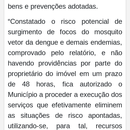
bens e prevenções adotadas.
“Constatado o risco potencial de
surgimento de focos do mosquito
vetor da dengue e demais endemias,
comprovado pelo relatório, e não
havendo providências por parte do
proprietário do imóvel em um prazo
de 48 horas, fica autorizado o
Município a proceder a execução dos
serviços que efetivamente eliminem
as situações de risco apontadas,
utilizando-se, para tal, recursos