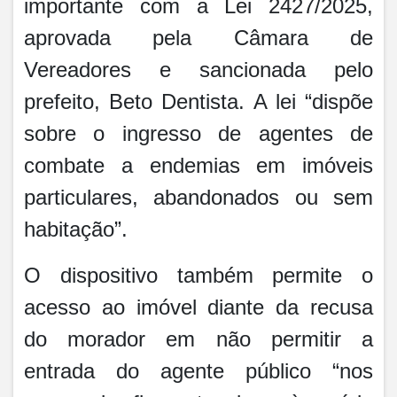
importante com a Lei 2427/2025,
aprovada pela Câmara de
Vereadores e sancionada pelo
prefeito, Beto Dentista. A lei “dispõe
sobre o ingresso de agentes de
combate a endemias em imóveis
particulares, abandonados ou sem
habitação”.
O dispositivo também permite o
acesso ao imóvel diante da recusa
do morador em não permitir a
entrada do agente público “nos