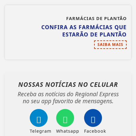
FARMÁCIAS DE PLANTÃO
CONFIRA AS FARMÁCIAS QUE
ESTARÃO DE PLANTÃO
SAIBA MAIS
NOSSAS NOTÍCIAS
NO CELULAR
Receba as notícias do Regional Express
no seu app favorito de mensagens.
Telegram
Whatsapp
Facebook