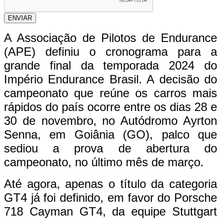
ENVIAR
A Associação de Pilotos de Endurance
(APE) definiu o cronograma para a
grande final da temporada 2024 do
Império Endurance Brasil. A decisão do
campeonato que reúne os carros mais
rápidos do país ocorre entre os dias 28 e
30 de novembro, no Autódromo Ayrton
Senna, em Goiânia (GO), palco que
sediou a prova de abertura do
campeonato, no último mês de março.
Até agora, apenas o título da categoria
GT4 já foi definido, em favor do Porsche
718 Cayman GT4, da equipe Stuttgart