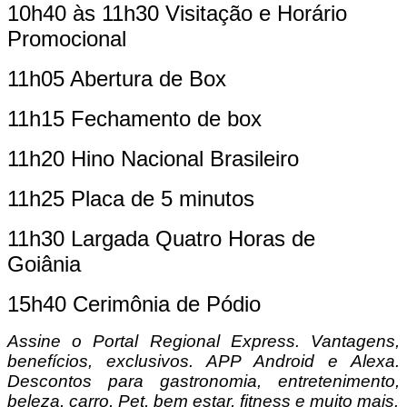
10h40 às 11h30 Visitação e Horário
Promocional
11h05 Abertura de Box
11h15 Fechamento de box
11h20 Hino Nacional Brasileiro
11h25 Placa de 5 minutos
11h30 Largada Quatro Horas de
Goiânia
15h40 Cerimônia de Pódio
Assine o
Portal Regional Express. Vantagens,
benefícios, exclusivos. APP Android e Alexa.
Descontos para gastronomia, entretenimento,
beleza, carro, Pet, bem estar, fitness e muito mais.