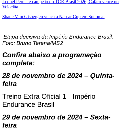
Leonel Pernía é campeão do TCR Brasil 2026; Cafaro vence no
Velocitta
Shane Vam Gisbergen venca a Nascar Cup em Sonoma.
Etapa decisiva da Império Endurance Brasil.
Foto: Bruno Terena/MS2
Confira abaixo a programação
completa:
28 de novembro de 2024 – Quinta-
feira
Treino Extra Oficial 1 - Império
Endurance Brasil
29 de novembro de 2024 – Sexta-
feira