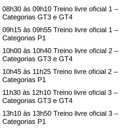
08h30 às 09h10 Treino livre oficial 1 –
Categorias GT3 e GT4
09h15 às 09h55 Treino livre oficial 1 –
Categorias P1
10h00 às 10h40 Treino livre oficial 2 –
Categorias GT3 e GT4
10h45 às 11h25 Treino livre oficial 2 –
Categorias P1
11h30 às 12h10 Treino livre oficial 3 –
Categorias GT3 e GT4
13h10 às 13h50 Treino livre oficial 3 –
Categorias P1