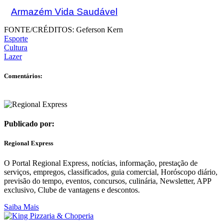
Armazém Vida Saudável
FONTE/CRÉDITOS:
Geferson Kern
Esporte
Cultura
Lazer
Comentários:
Publicado por:
Regional Express
O Portal Regional Express, notícias, informação, prestação de
serviços, empregos, classificados, guia comercial, Horóscopo diário,
previsão do tempo, eventos, concursos, culinária, Newsletter, APP
exclusivo, Clube de vantagens e descontos.
Saiba Mais