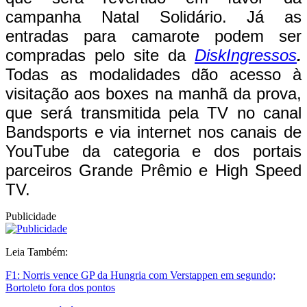
campanha Natal Solidário. Já as
entradas para camarote podem ser
compradas pelo site da
DiskIngressos
.
Todas as modalidades dão acesso à
visitação aos boxes na manhã da prova,
que será transmitida pela TV no canal
Bandsports e via internet nos canais de
YouTube da categoria e dos portais
parceiros Grande Prêmio e High Speed
TV.
Publicidade
Leia Também:
F1: Norris vence GP da Hungria com Verstappen em segundo;
Bortoleto fora dos pontos