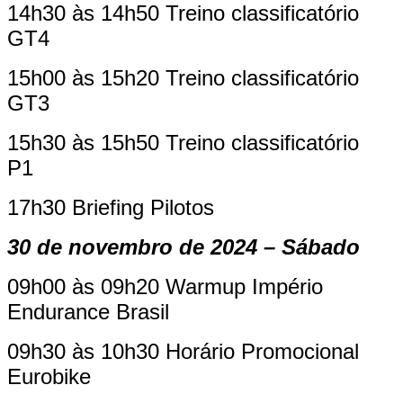
14h30 às 14h50 Treino classificatório
GT4
15h00 às 15h20 Treino classificatório
GT3
15h30 às 15h50 Treino classificatório
P1
17h30 Briefing Pilotos
30 de novembro de 2024 – Sábado
09h00 às 09h20 Warmup Império
Endurance Brasil
09h30 às 10h30 Horário Promocional
Eurobike