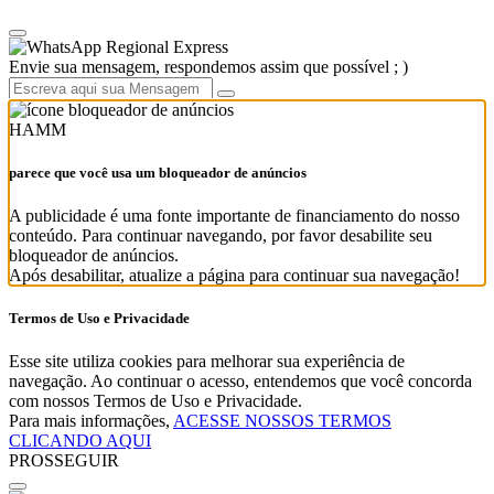
Regional Express
Envie sua mensagem, respondemos assim que possível ; )
HAMM
parece que você usa um bloqueador de anúncios
A publicidade é uma fonte importante de financiamento do nosso
conteúdo. Para continuar navegando, por favor desabilite seu
bloqueador de anúncios.
Após desabilitar, atualize a página para continuar sua navegação!
Termos de Uso e Privacidade
Esse site utiliza cookies para melhorar sua experiência de
navegação. Ao continuar o acesso, entendemos que você concorda
com nossos Termos de Uso e Privacidade.
Para mais informações,
ACESSE NOSSOS TERMOS
CLICANDO AQUI
PROSSEGUIR