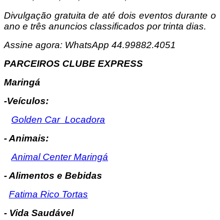
Divulgação gratuita de até dois eventos durante o
ano e três anuncios classificados por trinta dias.
Assine agora: WhatsApp 44.99882.4051
PARCEIROS CLUBE EXPRESS
Maringá
-Veículos:
Golden Car Locadora
- Animais:
Animal Center Maringá
- Alimentos e Bebidas
Fatima Rico Tortas
- Vida Saudável