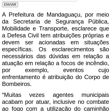
ENVIAR
A Prefeitura de Mandaguaçu, por meio
da Secretaria de Segurança Pública,
Mobilidade e Transporte, esclarece que
a Defesa Civil tem atribuições próprias e
devem ser acionadas em situações
específicas. Os esclarecimentos são
necessários das dúvidas em relação a
atuação em relação a focos de incêndio,
por exemplo, eventos cujo
enfrentamento é atribuição do Corpo de
Bombeiros.
“Muitas vezes agentes municipais
acabam por atuar, inclusive no combate
ao fogo com a utilização do caminhão