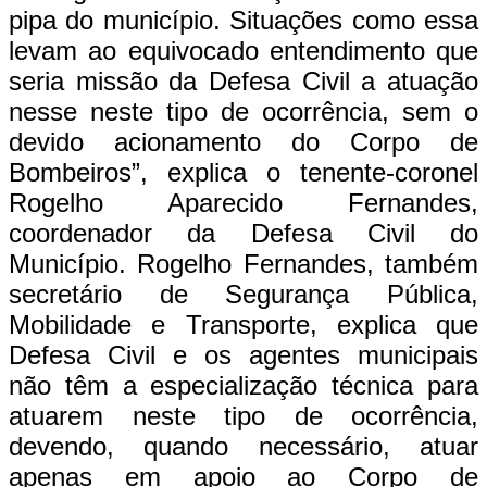
pipa do município. Situações como essa
levam ao equivocado entendimento que
seria missão da Defesa Civil a atuação
nesse neste tipo de ocorrência, sem o
devido acionamento do Corpo de
Bombeiros”, explica o tenente-coronel
Rogelho Aparecido Fernandes,
coordenador da Defesa Civil do
Município. Rogelho Fernandes, também
secretário de Segurança Pública,
Mobilidade e Transporte, explica que
Defesa Civil e os agentes municipais
não têm a especialização técnica para
atuarem neste tipo de ocorrência,
devendo, quando necessário, atuar
apenas em apoio ao Corpo de