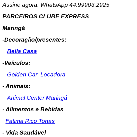
Assine agora: WhatsApp 44.99903.2925
PARCEIROS CLUBE EXPRESS
Maringá
-Decoração/presentes:
Bella Casa
-Veículos:
Golden Car Locadora
- Animais:
Animal Center Maringá
- Alimentos e Bebidas
Fatima Rico Tortas
- Vida Saudável