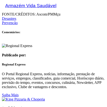
Armazém Vida Saudável
FONTE/CRÉDITOS:
Ascom/PMMçu
Desastres
Prevenção
Comentários:
Publicado por:
Regional Express
O Portal Regional Express, notícias, informação, prestação de
serviços, empregos, classificados, guia comercial, Horóscopo diário,
previsão do tempo, eventos, concursos, culinária, Newsletter, APP
exclusivo, Clube de vantagens e descontos.
Saiba Mais