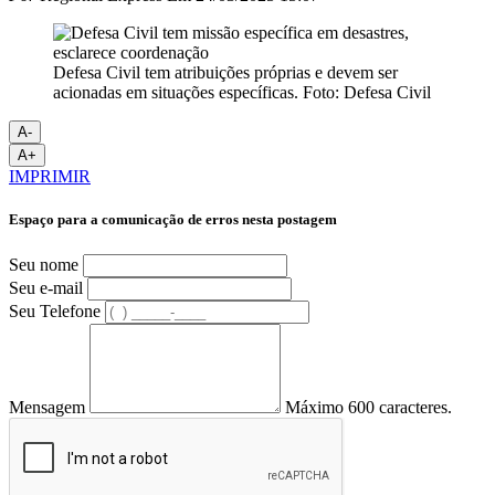
Defesa Civil tem atribuições próprias e devem ser
acionadas em situações específicas. Foto: Defesa Civil
A-
A+
IMPRIMIR
Espaço para a comunicação de erros nesta postagem
Seu nome
Seu e-mail
Seu Telefone
Mensagem
Máximo 600 caracteres.