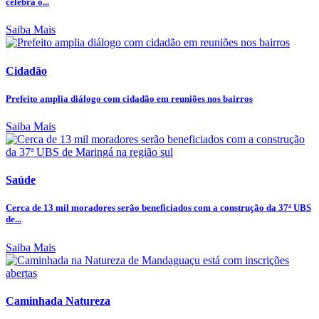
celebra o...
Saiba Mais
Cidadão
Prefeito amplia diálogo com cidadão em reuniões nos bairros
Saiba Mais
Saúde
Cerca de 13 mil moradores serão beneficiados com a construção da 37ª UBS
de...
Saiba Mais
Caminhada Natureza