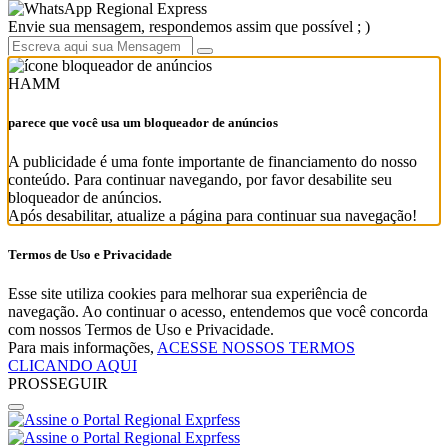
Regional Express
Envie sua mensagem, respondemos assim que possível ; )
HAMM
parece que você usa um bloqueador de anúncios
A publicidade é uma fonte importante de financiamento do nosso
conteúdo. Para continuar navegando, por favor desabilite seu
bloqueador de anúncios.
Após desabilitar, atualize a página para continuar sua navegação!
Termos de Uso e Privacidade
Esse site utiliza cookies para melhorar sua experiência de
navegação. Ao continuar o acesso, entendemos que você concorda
com nossos Termos de Uso e Privacidade.
Para mais informações,
ACESSE NOSSOS TERMOS
CLICANDO AQUI
PROSSEGUIR