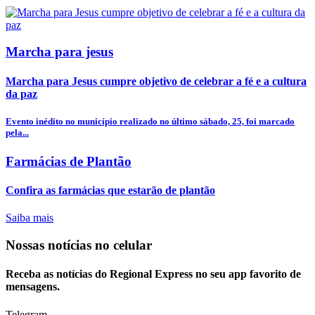
Marcha para jesus
Marcha para Jesus cumpre objetivo de celebrar a fé e a cultura
da paz
Evento inédito no município realizado no último sábado, 25, foi marcado
pela...
Farmácias de Plantão
Confira as farmácias que estarão de plantão
Saiba mais
Nossas notícias
no celular
Receba as notícias do Regional Express no seu app favorito de
mensagens.
Telegram