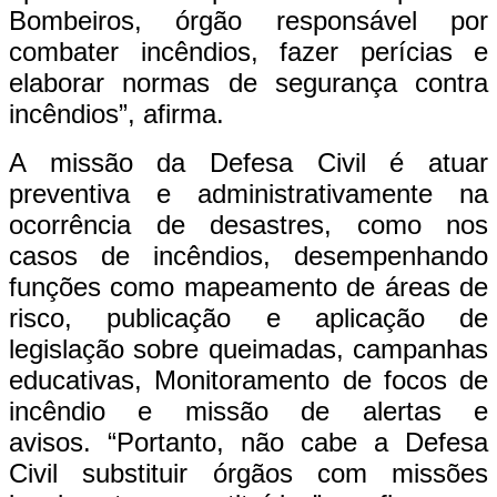
Bombeiros, órgão responsável por
combater incêndios, fazer perícias e
elaborar normas de segurança contra
incêndios”, afirma.
A missão da Defesa Civil é atuar
preventiva e administrativamente na
ocorrência de desastres, como nos
casos de incêndios, desempenhando
funções como mapeamento de áreas de
risco, publicação e aplicação de
legislação sobre queimadas, campanhas
educativas, Monitoramento de focos de
incêndio e missão de alertas e
avisos. “Portanto, não cabe a Defesa
Civil substituir órgãos com missões