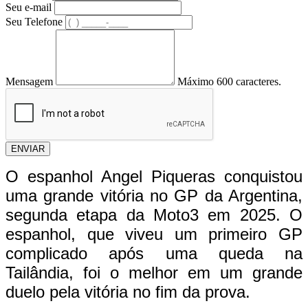
Seu e-mail
Seu Telefone
Mensagem
Máximo 600 caracteres.
ENVIAR
O espanhol Angel Piqueras conquistou
uma grande vitória no GP da Argentina,
segunda etapa da Moto3 em 2025. O
espanhol, que viveu um primeiro GP
complicado após uma queda na
Tailândia, foi o melhor em um grande
duelo pela vitória no fim da prova.