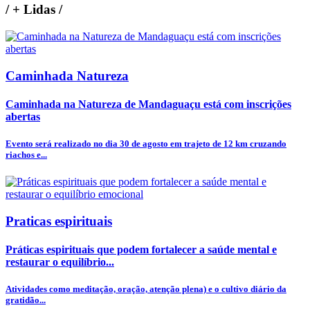
/
+ Lidas
/
Caminhada Natureza
Caminhada na Natureza de Mandaguaçu está com inscrições
abertas
Evento será realizado no dia 30 de agosto em trajeto de 12 km cruzando
riachos e...
Praticas espirituais
Práticas espirituais que podem fortalecer a saúde mental e
restaurar o equilíbrio...
Atividades como meditação, oração, atenção plena) e o cultivo diário da
gratidão...