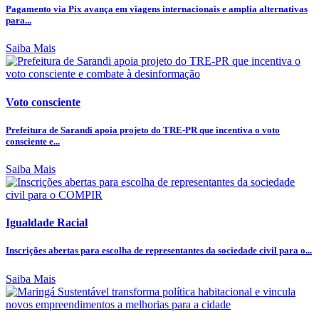
Pagamento via Pix avança em viagens internacionais e amplia alternativas
para...
Saiba Mais
Voto consciente
Prefeitura de Sarandi apoia projeto do TRE-PR que incentiva o voto
consciente e...
Saiba Mais
Igualdade Racial
Inscrições abertas para escolha de representantes da sociedade civil para o...
Saiba Mais