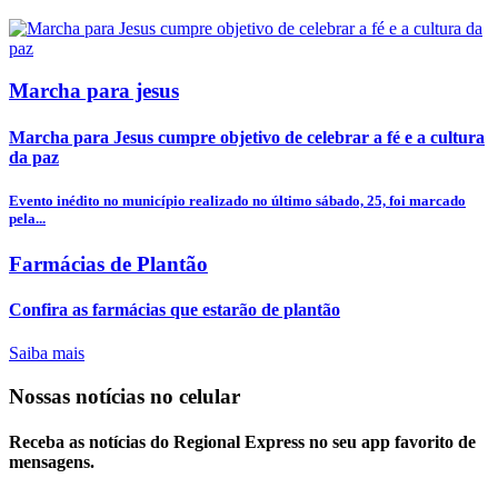
Marcha para jesus
Marcha para Jesus cumpre objetivo de celebrar a fé e a cultura
da paz
Evento inédito no município realizado no último sábado, 25, foi marcado
pela...
Farmácias de Plantão
Confira as farmácias que estarão de plantão
Saiba mais
Nossas notícias
no celular
Receba as notícias do Regional Express no seu app favorito de
mensagens.