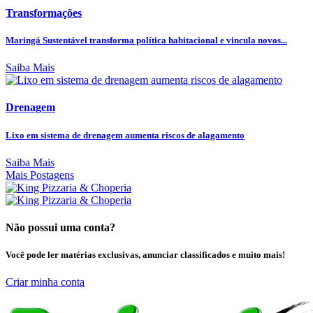
Transformações
Maringá Sustentável transforma política habitacional e vincula novos...
Saiba Mais
Drenagem
Lixo em sistema de drenagem aumenta riscos de alagamento
Saiba Mais
Mais Postagens
Não possui uma conta?
Você pode ler matérias exclusivas, anunciar classificados e muito mais!
Criar minha conta