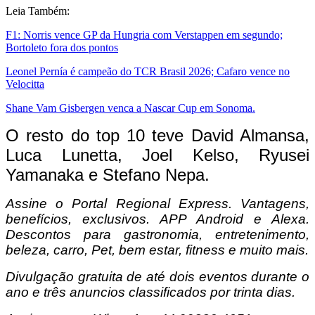
Leia Também:
F1: Norris vence GP da Hungria com Verstappen em segundo;
Bortoleto fora dos pontos
Leonel Pernía é campeão do TCR Brasil 2026; Cafaro vence no
Velocitta
Shane Vam Gisbergen venca a Nascar Cup em Sonoma.
O resto do top 10 teve David Almansa,
Luca Lunetta, Joel Kelso, Ryusei
Yamanaka e Stefano Nepa.
Assine o
Portal Regional Express. Vantagens,
benefícios, exclusivos. APP Android e Alexa.
Descontos para gastronomia, entretenimento,
beleza, carro, Pet, bem estar, fitness e muito mais.
Divulgação gratuita de até dois eventos durante o
ano e três anuncios classificados por trinta dias.