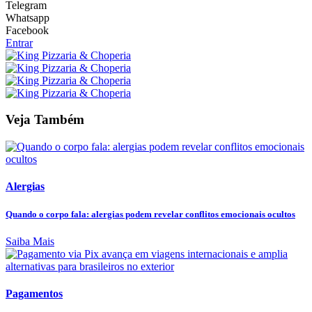
Telegram
Whatsapp
Facebook
Entrar
Veja Também
Alergias
Quando o corpo fala: alergias podem revelar conflitos emocionais ocultos
Saiba Mais
Pagamentos