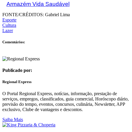
Armazém Vida Saudável
FONTE/CRÉDITOS:
Gabriel Lima
Esporte
Cultura
Lazer
Comentários:
Publicado por:
Regional Express
O Portal Regional Express, notícias, informação, prestação de
serviços, empregos, classificados, guia comercial, Horóscopo diário,
previsão do tempo, eventos, concursos, culinária, Newsletter, APP
exclusivo, Clube de vantagens e descontos.
Saiba Mais