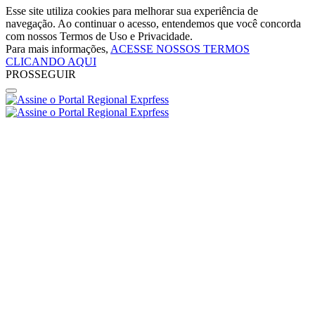
Esse site utiliza cookies para melhorar sua experiência de
navegação. Ao continuar o acesso, entendemos que você concorda
com nossos Termos de Uso e Privacidade.
Para mais informações,
ACESSE NOSSOS TERMOS
CLICANDO AQUI
PROSSEGUIR