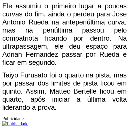
Ele assumiu o primeiro lugar a poucas
curvas do fim, ainda o perdeu para Jose
Antonio Rueda na antepenúltima curva,
mas na penúltima passou pelo
compatriota ficando por dentro. Na
ultrapassagem, ele deu espaço para
Adrian Fernandez passar por Rueda e
ficar em segundo.
Taiyo Furusato foi o quarto na pista, mas
por passar dos limites de pista ficou em
quinto. Assim, Matteo Bertelle ficou em
quarto, após iniciar a última volta
liderando a prova.
Publicidade