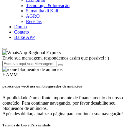
Economia
Tecnologia & Inovação
Samantha di Kali
AGRO
Receitas
Donna
Contato
Baixe APP
Regional Express
Envie sua mensagem, respondemos assim que possível ; )
HAMM
parece que você usa um bloqueador de anúncios
A publicidade é uma fonte importante de financiamento do nosso
conteúdo. Para continuar navegando, por favor desabilite seu
bloqueador de anúncios.
Após desabilitar, atualize a página para continuar sua navegação!
Termos de Uso e Privacidade