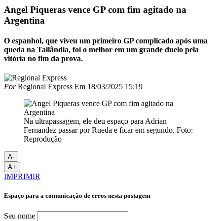
Angel Piqueras vence GP com fim agitado na
Argentina
O espanhol, que viveu um primeiro GP complicado após uma
queda na Tailândia, foi o melhor em um grande duelo pela
vitória no fim da prova.
Por
Regional Express
Em
18/03/2025 15:19
Na ultrapassagem, ele deu espaço para Adrian
Fernandez passar por Rueda e ficar em segundo. Foto:
Reprodução
A-
A+
IMPRIMIR
Espaço para a comunicação de erros nesta postagem
Seu nome