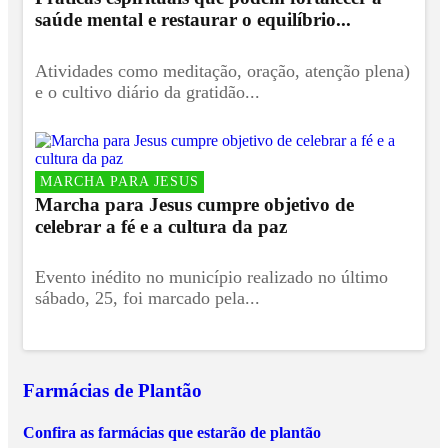
saúde mental e restaurar o equilíbrio...
Atividades como meditação, oração, atenção plena)
e o cultivo diário da gratidão...
MARCHA PARA JESUS
Marcha para Jesus cumpre objetivo de
celebrar a fé e a cultura da paz
Evento inédito no município realizado no último
sábado, 25, foi marcado pela...
Farmácias de Plantão
Confira as farmácias que estarão de plantão