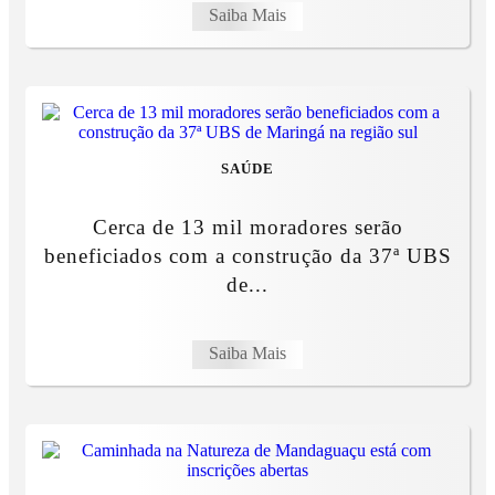
Saiba Mais
SAÚDE
Cerca de 13 mil moradores serão
beneficiados com a construção da 37ª UBS
de...
Saiba Mais