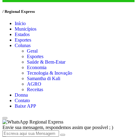
/ Regional Express
Início
Municípios
Estados
Esportes
Colunas
Geral
Esportes
Saúde & Bem-Estar
Economia
Tecnologia & Inovação
Samantha di Kali
AGRO
Receitas
Donna
Contato
Baixe APP
Regional Express
Envie sua mensagem, respondemos assim que possível ; )