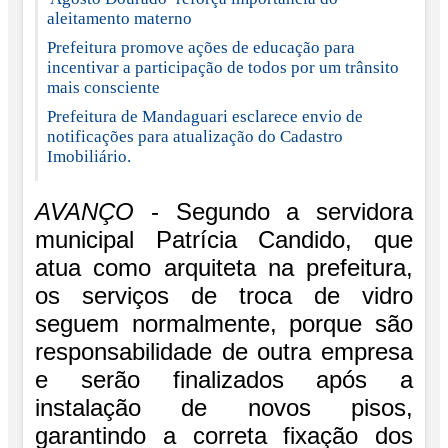
aleitamento materno
Prefeitura promove ações de educação para
incentivar a participação de todos por um trânsito
mais consciente
Prefeitura de Mandaguari esclarece envio de
notificações para atualização do Cadastro
Imobiliário.
AVANÇO
- Segundo a servidora
municipal Patrícia Candido, que
atua como arquiteta na prefeitura,
os serviços de troca de vidro
seguem normalmente, porque são
responsabilidade de outra empresa
e serão finalizados após a
instalação de novos pisos,
garantindo a correta fixação dos