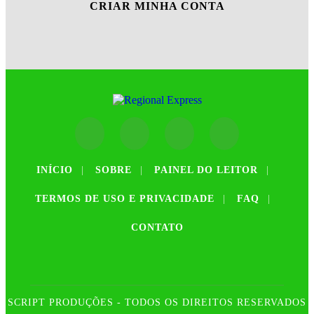
CRIAR MINHA CONTA
INÍCIO
|
SOBRE
|
PAINEL DO LEITOR
|
TERMOS DE USO E PRIVACIDADE
|
FAQ
|
CONTATO
SCRIPT PRODUÇÕES - TODOS OS DIREITOS RESERVADOS