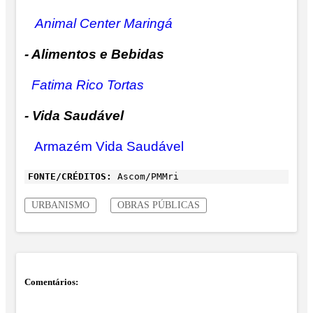
Animal Center Maringá
- Alimentos e Bebidas
Fatima Rico Tortas
- Vida Saudável
Armazém Vida Saudável
FONTE/CRÉDITOS:
Ascom/PMMri
URBANISMO
OBRAS PÚBLICAS
Comentários: