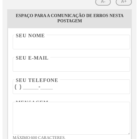
A-
A+
ESPAÇO PARA A COMUNICAÇÃO DE ERROS NESTA
POSTAGEM
SEU NOME
SEU E-MAIL
SEU TELEFONE
MENSAGEM
MÁXIMO 600 CARACTERES.