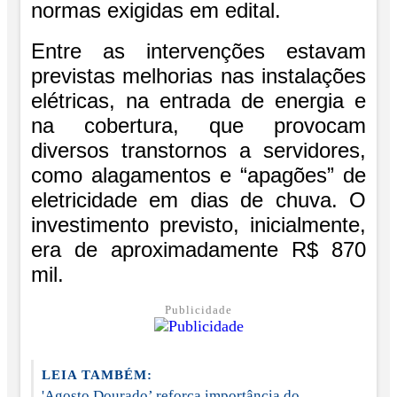
normas exigidas em edital.
Entre as intervenções estavam
previstas melhorias nas instalações
elétricas, na entrada de energia e
na cobertura, que provocam
diversos transtornos a servidores,
como alagamentos e “apagões” de
eletricidade em dias de chuva. O
investimento previsto, inicialmente,
era de aproximadamente R$ 870
mil.
Publicidade
LEIA TAMBÉM:
'Agosto Dourado’ reforça importância do