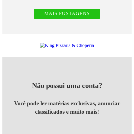
MAIS POSTAGENS
Não possui uma conta?
Você pode ler matérias exclusivas, anunciar
classificados e muito mais!