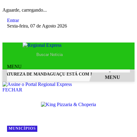
Aguarde, carregando...
Entrar
Sexta-feira, 07 de Agosto 2026
MENU
ATUREZA DE MANDAGUAÇU ESTÁ COM INSCRIÇÕES ABERTAS
MENU
EM ALTA
FECHAR
MUNICÍPIOS