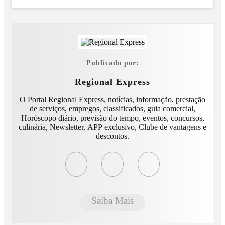
Publicado por:
Regional Express
O Portal Regional Express, notícias, informação, prestação
de serviços, empregos, classificados, guia comercial,
Horóscopo diário, previsão do tempo, eventos, concursos,
culinária, Newsletter, APP exclusivo, Clube de vantagens e
descontos.
Saiba Mais