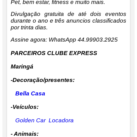
Pet, bem estar, fitness e muito mais.
Divulgação gratuita de até dois eventos
durante o ano e três anuncios classificados
por trinta dias.
Assine agora: WhatsApp 44.99903.2925
PARCEIROS CLUBE EXPRESS
Maringá
-Decoração/presentes:
Bella Casa
-Veículos:
Golden Car Locadora
- Animais: