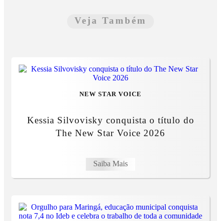
Veja Também
NEW STAR VOICE
Kessia Silvovisky conquista o título do
The New Star Voice 2026
Saiba Mais