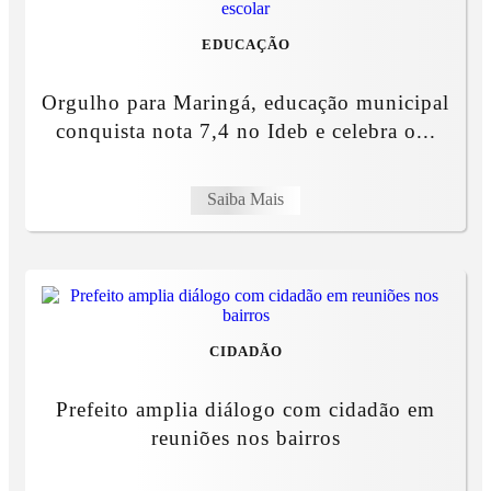
EDUCAÇÃO
Orgulho para Maringá, educação municipal
conquista nota 7,4 no Ideb e celebra o...
Saiba Mais
CIDADÃO
Prefeito amplia diálogo com cidadão em
reuniões nos bairros