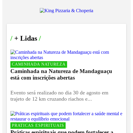
/
+ Lidas
/
CAMINHADA NATUREZA
Caminhada na Natureza de Mandaguaçu
está com inscrições abertas
Evento será realizado no dia 30 de agosto em
trajeto de 12 km cruzando riachos e...
PRATICAS ESPIRITUAIS
Práticas espirituais que podem fortalecer a