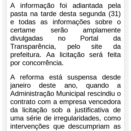
A informação foi adiantada pela
pasta na tarde desta segunda (31)
e todas as informações sobre o
certame serão amplamente
divulgadas no Portal da
Transparência, pelo site da
prefeitura. Aa licitação será feita
por concorrência.
A reforma está suspensa desde
janeiro deste ano, quando a
Administração Municipal rescindiu o
contrato com a empresa vencedora
da licitação sob a justificativa de
uma série de irregularidades, como
intervenções que descumpriam as