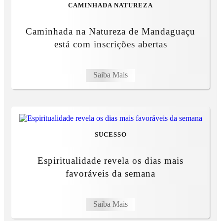
CAMINHADA NATUREZA
Caminhada na Natureza de Mandaguaçu
está com inscrições abertas
Saiba Mais
SUCESSO
Espiritualidade revela os dias mais
favoráveis da semana
Saiba Mais