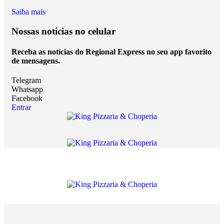
Saiba mais
Nossas notícias
no celular
Receba as notícias do Regional Express no seu app favorito
de mensagens.
Telegram
Whatsapp
Facebook
Entrar