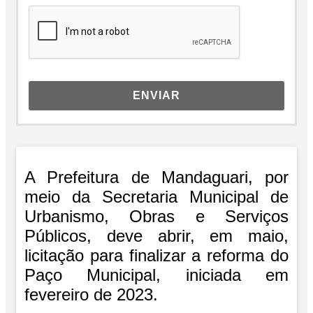
ENVIAR
A Prefeitura de Mandaguari, por
meio da Secretaria Municipal de
Urbanismo, Obras e Serviços
Públicos, deve abrir, em maio,
licitação para finalizar a reforma do
Paço Municipal, iniciada em
fevereiro de 2023.