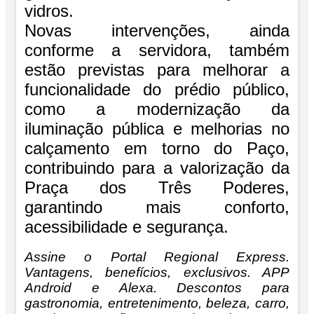
vidros.
Novas intervenções, ainda
conforme a servidora, também
estão previstas para melhorar a
funcionalidade do prédio público,
como a modernização da
iluminação pública e melhorias no
calçamento em torno do Paço,
contribuindo para a valorização da
Praça dos Três Poderes,
garantindo mais conforto,
acessibilidade e segurança.
Assine o
Portal Regional Express.
Vantagens, benefícios, exclusivos. APP
Android e Alexa. Descontos para
gastronomia, entretenimento, beleza, carro,