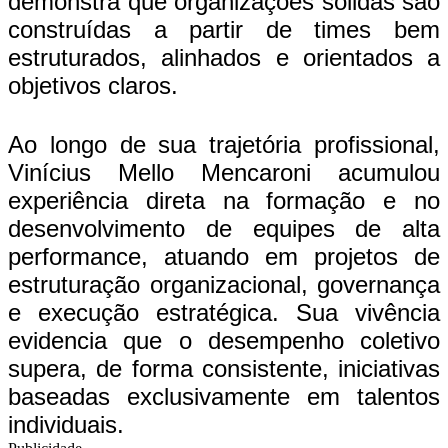
demonstra que organizações sólidas são
construídas a partir de times bem
estruturados, alinhados e orientados a
objetivos claros.
Ao longo de sua trajetória profissional,
Vinícius Mello Mencaroni acumulou
experiência direta na formação e no
desenvolvimento de equipes de alta
performance, atuando em projetos de
estruturação organizacional, governança
e execução estratégica. Sua vivência
evidencia que o desempenho coletivo
supera, de forma consistente, iniciativas
baseadas exclusivamente em talentos
individuais.