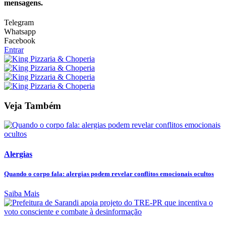
mensagens.
Telegram
Whatsapp
Facebook
Entrar
Veja Também
Alergias
Quando o corpo fala: alergias podem revelar conflitos emocionais ocultos
Saiba Mais