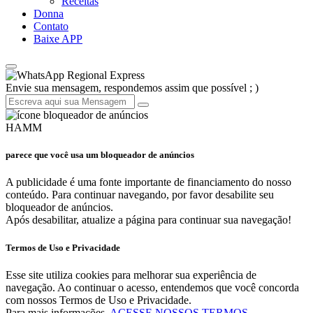
Receitas
Donna
Contato
Baixe APP
Regional Express
Envie sua mensagem, respondemos assim que possível ; )
HAMM
parece que você usa um bloqueador de anúncios
A publicidade é uma fonte importante de financiamento do nosso
conteúdo. Para continuar navegando, por favor desabilite seu
bloqueador de anúncios.
Após desabilitar, atualize a página para continuar sua navegação!
Termos de Uso e Privacidade
Esse site utiliza cookies para melhorar sua experiência de
navegação. Ao continuar o acesso, entendemos que você concorda
com nossos Termos de Uso e Privacidade.
Para mais informações,
ACESSE NOSSOS TERMOS