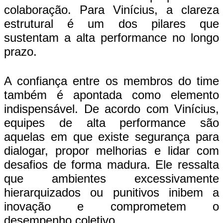
colaboração. Para Vinícius, a clareza
estrutural é um dos pilares que
sustentam a alta performance no longo
prazo.
A confiança entre os membros do time
também é apontada como elemento
indispensável. De acordo com Vinícius,
equipes de alta performance são
aquelas em que existe segurança para
dialogar, propor melhorias e lidar com
desafios de forma madura. Ele ressalta
que ambientes excessivamente
hierarquizados ou punitivos inibem a
inovação e comprometem o
desempenho coletivo.