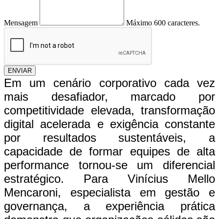
Mensagem
Máximo 600 caracteres.
ENVIAR
Em um cenário corporativo cada vez
mais desafiador, marcado por
competitividade elevada, transformação
digital acelerada e exigência constante
por resultados sustentáveis, a
capacidade de formar equipes de alta
performance tornou-se um diferencial
estratégico. Para Vinícius Mello
Mencaroni, especialista em gestão e
governança, a experiência prática