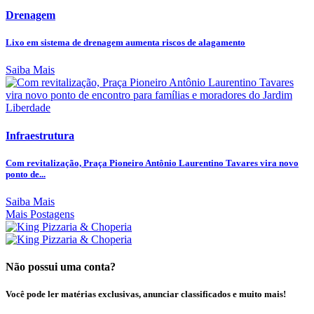
Drenagem
Lixo em sistema de drenagem aumenta riscos de alagamento
Saiba Mais
Infraestrutura
Com revitalização, Praça Pioneiro Antônio Laurentino Tavares vira novo
ponto de...
Saiba Mais
Mais Postagens
Não possui uma conta?
Você pode ler matérias exclusivas, anunciar classificados e muito mais!