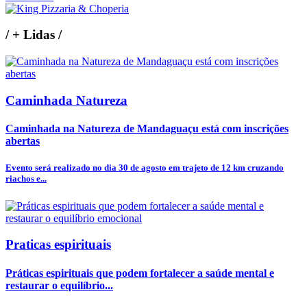
/
+ Lidas
/
Caminhada Natureza
Caminhada na Natureza de Mandaguaçu está com inscrições
abertas
Evento será realizado no dia 30 de agosto em trajeto de 12 km cruzando
riachos e...
Praticas espirituais
Práticas espirituais que podem fortalecer a saúde mental e
restaurar o equilíbrio...