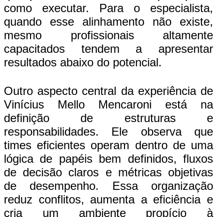
como executar. Para o especialista,
quando esse alinhamento não existe,
mesmo profissionais altamente
capacitados tendem a apresentar
resultados abaixo do potencial.
Outro aspecto central da experiência de
Vinícius Mello Mencaroni está na
definição de estruturas e
responsabilidades. Ele observa que
times eficientes operam dentro de uma
lógica de papéis bem definidos, fluxos
de decisão claros e métricas objetivas
de desempenho. Essa organização
reduz conflitos, aumenta a eficiência e
cria um ambiente propício à