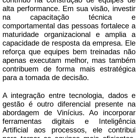
alta performance. Em sua visão, investir
na capacitação técnica e
comportamental das pessoas fortalece a
maturidade organizacional e amplia a
capacidade de resposta da empresa. Ele
reforça que equipes bem treinadas não
apenas executam melhor, mas também
contribuem de forma mais estratégica
para a tomada de decisão.
A integração entre tecnologia, dados e
gestão é outro diferencial presente na
abordagem de Vinícius. Ao incorporar
ferramentas digitais e Inteligência
Artificial aos processos, ele contribui