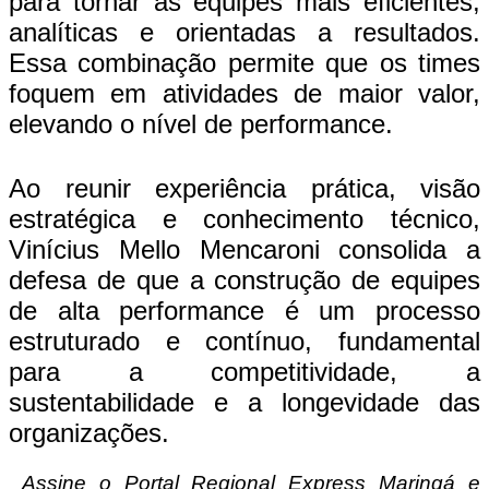
para tornar as equipes mais eficientes,
analíticas e orientadas a resultados.
Essa combinação permite que os times
foquem em atividades de maior valor,
elevando o nível de performance.
Ao reunir experiência prática, visão
estratégica e conhecimento técnico,
Vinícius Mello Mencaroni consolida a
defesa de que a construção de equipes
de alta performance é um processo
estruturado e contínuo, fundamental
para a competitividade, a
sustentabilidade e a longevidade das
organizações.
Assine o Portal Regional Express Maringá e