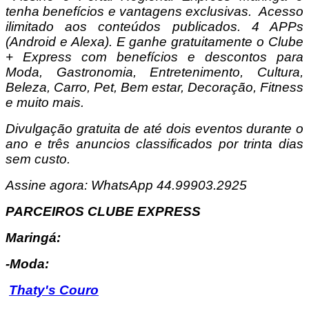
tenha benefícios e vantagens exclusivas.
Acesso
ilimitado aos conteúdos publicados. 4 APPs
(Android e Alexa). E ganhe gratuitamente o Clube
+ Express com benefícios e descontos para
Moda, Gastronomia, Entretenimento, Cultura,
Beleza, Carro, Pet, Bem estar, Decoração, Fitness
e muito mais.
Divulgação gratuita de até dois eventos durante o
ano e três anuncios classificados por trinta dias
sem custo.
Assine agora: WhatsApp 44.99903.2925
PARCEIROS CLUBE EXPRESS
Maringá:
-Moda:
Thaty's Couro