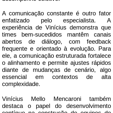
A comunicação constante é outro fator
enfatizado pelo especialista. A
experiência de Vinícius demonstra que
times bem-sucedidos mantêm canais
abertos de diálogo, com feedback
frequente e orientado à evolução. Para
ele, a comunicação estruturada fortalece
o alinhamento e permite ajustes rápidos
diante de mudanças de cenário, algo
essencial em contextos de alta
complexidade.
Vinícius Mello Mencaroni também
destaca o papel do desenvolvimento
contínuo na construção de equipes de