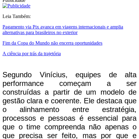
Publicidade
Leia Também:
Pagamento via Pix avança em viagens internacionais e amplia
alternativas para brasileiros no exterior
Fim da Copa do Mundo não encerra oportunidades
A ciência por trás da trajetória
Segundo Vinícius, equipes de alta
performance começam a ser
construídas a partir de um modelo de
gestão clara e coerente. Ele destaca que
o alinhamento entre estratégia,
processos e pessoas é essencial para
que o time compreenda não apenas o
que precisa ser feito, mas por que e