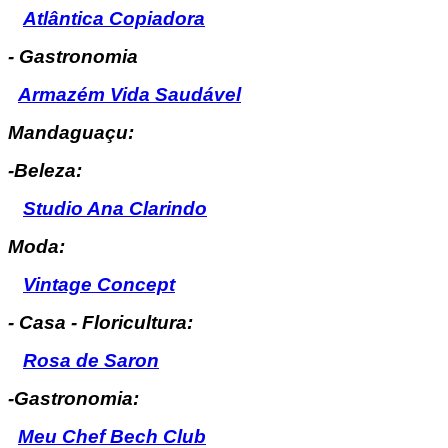
Atlântica Copiadora
- Gastronomia
Armazém Vida Saudável
Mandaguaçu:
-Beleza:
Studio Ana Clarindo
Moda:
Vintage Concept
- Casa - Floricultura:
Rosa de Saron
-Gastronomia:
Meu Chef Bech Club