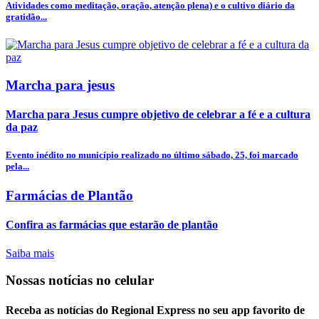
Atividades como meditação, oração, atenção plena) e o cultivo diário da
gratidão...
Marcha para jesus
Marcha para Jesus cumpre objetivo de celebrar a fé e a cultura
da paz
Evento inédito no município realizado no último sábado, 25, foi marcado
pela...
Farmácias de Plantão
Confira as farmácias que estarão de plantão
Saiba mais
Nossas notícias
no celular
Receba as notícias do Regional Express no seu app favorito de