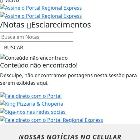
/Notas
Esclarecimentos
BUSCAR
Conteúdo não encontrado!
Desculpe, não encontramos postagens nesta sessão para
serem exibidas aqui.
NOSSAS NOTÍCIAS
NO CELULAR