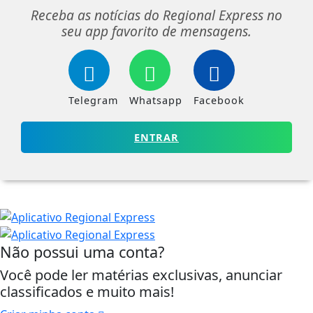
Receba as notícias do Regional Express no
seu app favorito de mensagens.
Telegram
Whatsapp
Facebook
ENTRAR
Não possui uma conta?
Você pode ler matérias exclusivas, anunciar
classificados e muito mais!