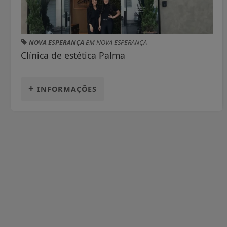
NOVA ESPERANÇA
EM NOVA ESPERANÇA
Clínica de estética Palma
+
INFORMAÇÕES