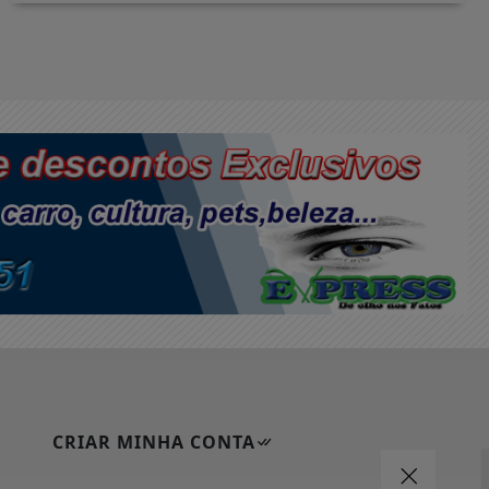
CRIAR MINHA CONTA