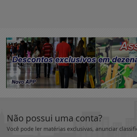
Não possui uma conta?
Você pode ler matérias exclusivas, anunciar classif