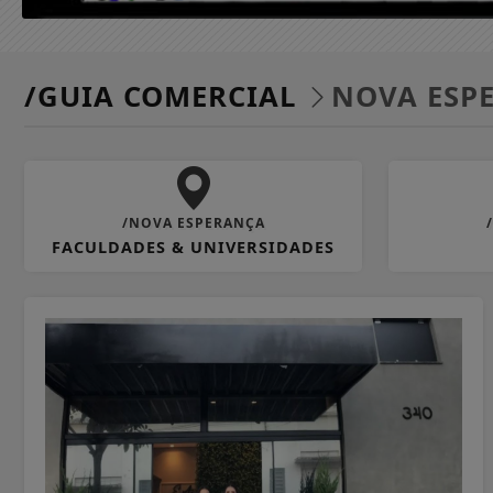
/GUIA COMERCIAL
NOVA ESP
/NOVA ESPERANÇA
FACULDADES & UNIVERSIDADES