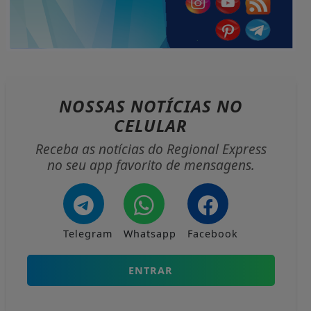
NOSSAS NOTÍCIAS
NO
CELULAR
Receba as notícias do Regional Express
no seu app favorito de mensagens.
Telegram
Whatsapp
Facebook
ENTRAR