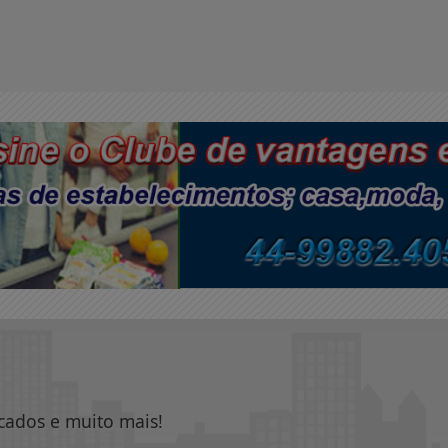
icados e muito mais!