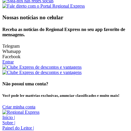
Nossas notícias
no celular
Receba as notícias do Regional Express no seu app favorito de
mensagens.
Telegram
Whatsapp
Facebook
Entrar
Não possui uma conta?
Você pode ler matérias exclusivas, anunciar classificados e muito mais!
Criar minha conta
Início
|
Sobre
|
Painel do Leitor
|