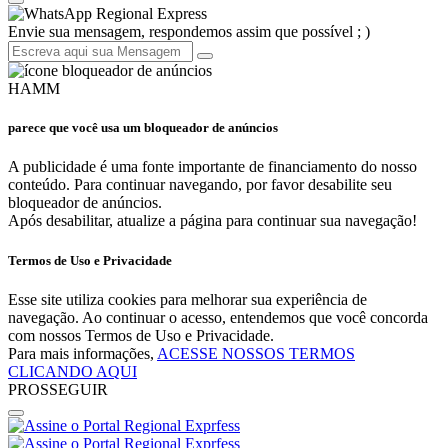
Regional Express
Envie sua mensagem, respondemos assim que possível ; )
HAMM
parece que você usa um bloqueador de anúncios
A publicidade é uma fonte importante de financiamento do nosso
conteúdo. Para continuar navegando, por favor desabilite seu
bloqueador de anúncios.
Após desabilitar, atualize a página para continuar sua navegação!
Termos de Uso e Privacidade
Esse site utiliza cookies para melhorar sua experiência de
navegação. Ao continuar o acesso, entendemos que você concorda
com nossos Termos de Uso e Privacidade.
Para mais informações,
ACESSE NOSSOS TERMOS
CLICANDO AQUI
PROSSEGUIR