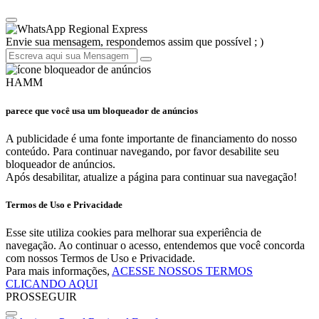
Regional Express
Envie sua mensagem, respondemos assim que possível ; )
HAMM
parece que você usa um bloqueador de anúncios
A publicidade é uma fonte importante de financiamento do nosso
conteúdo. Para continuar navegando, por favor desabilite seu
bloqueador de anúncios.
Após desabilitar, atualize a página para continuar sua navegação!
Termos de Uso e Privacidade
Esse site utiliza cookies para melhorar sua experiência de
navegação. Ao continuar o acesso, entendemos que você concorda
com nossos Termos de Uso e Privacidade.
Para mais informações,
ACESSE NOSSOS TERMOS
CLICANDO AQUI
PROSSEGUIR