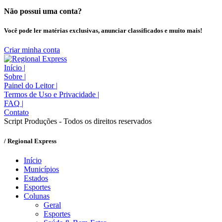
Não possui uma conta?
Você pode ler matérias exclusivas, anunciar classificados e muito mais!
Criar minha conta
Início
|
Sobre
|
Painel do Leitor
|
Termos de Uso e Privacidade
|
FAQ
|
Contato
Script Produções - Todos os direitos reservados
/ Regional Express
Início
Municípios
Estados
Esportes
Colunas
Geral
Esportes